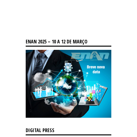
ENAN 2025 – 10 A 12 DE MARÇO
DIGITAL PRESS