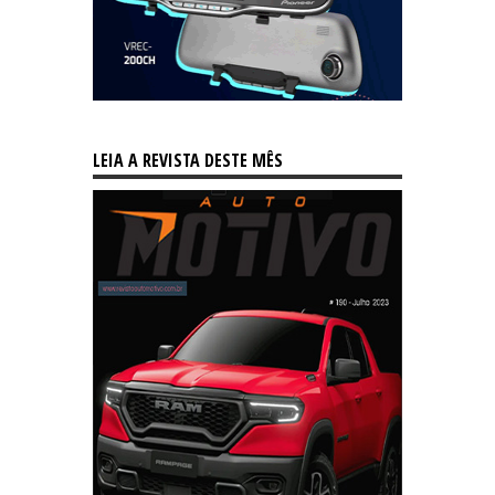
LEIA A REVISTA DESTE MÊS