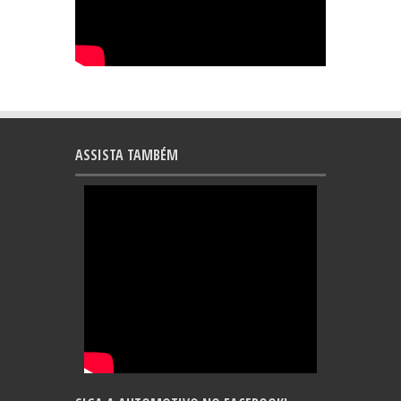
ASSISTA TAMBÉM