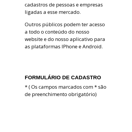
cadastros de pessoas e empresas
ligadas a esse mercado.
Outros públicos podem ter acesso
a todo o conteúdo do nosso
website e do nosso aplicativo para
as plataformas IPhone e Android.
FORMULÁRIO DE CADASTRO
* ( Os campos marcados com * são
de preenchimento obrigatório)