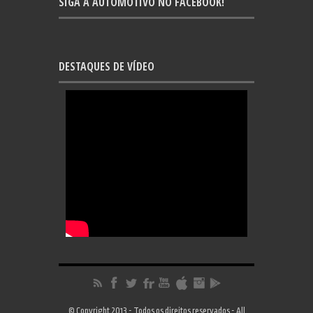
SIGA A AUTOMOTIVO NO FACEBOOK!
DESTAQUES DE VÍDEO
© Copyright 2013 - Todos os direitos reservados - All