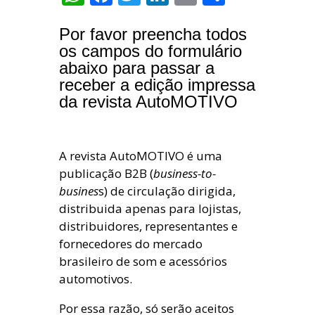
Por favor preencha todos
os campos do formulário
abaixo para passar a
receber a edição impressa
da revista AutoMOTIVO
A revista AutoMOTIVO é uma
publicação B2B (
business-to-
busines
s) de circulação dirigida,
distribuida apenas para lojistas,
distribuidores, representantes e
fornecedores do mercado
brasileiro de som e acessórios
automotivos.
Por essa razão, só serão aceitos