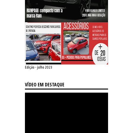
Edição - julho 2023
VÍDEO EM DESTAQUE