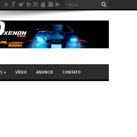
OS
»
VÍDEO
ANUNCIE
CONTATO