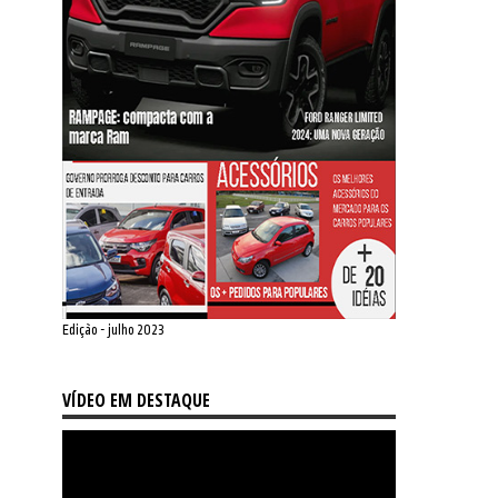
Edição - julho 2023
VÍDEO EM DESTAQUE