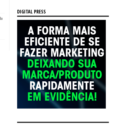
DIGITAL PRESS
do