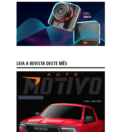
LEIA A REVISTA DESTE MÊS