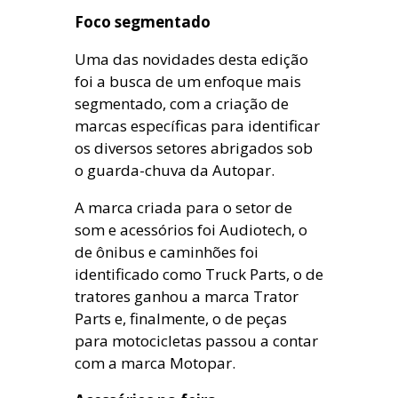
Foco segmentado
Uma das novidades desta edição
foi a busca de um enfoque mais
segmentado, com a criação de
marcas específicas para identificar
os diversos setores abrigados sob
o guarda-chuva da Autopar.
A marca criada para o setor de
som e acessórios foi Audiotech, o
de ônibus e caminhões foi
identificado como Truck Parts, o de
tratores ganhou a marca Trator
Parts e, finalmente, o de peças
para motocicletas passou a contar
com a marca Motopar.