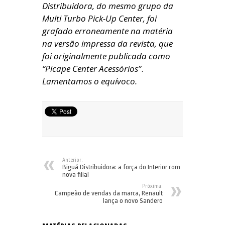
Distribuidora, do mesmo grupo da
Multi Turbo Pick-Up Center, foi
grafado erroneamente na matéria
na versão impressa da revista, que
foi originalmente publicada como
“Picape Center Acessórios”
.
Lamentamos o equívoco.
Anterior:
Biguá Distribuidora: a força do Interior com
nova filial
Próxima:
Campeão de vendas da marca, Renault
lança o novo Sandero