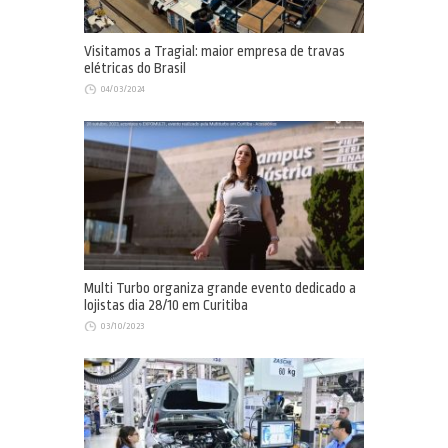
Visitamos a Tragial: maior empresa de travas
elétricas do Brasil
04/03/2024
Multi Turbo organiza grande evento dedicado a
lojistas dia 28/10 em Curitiba
03/10/2023