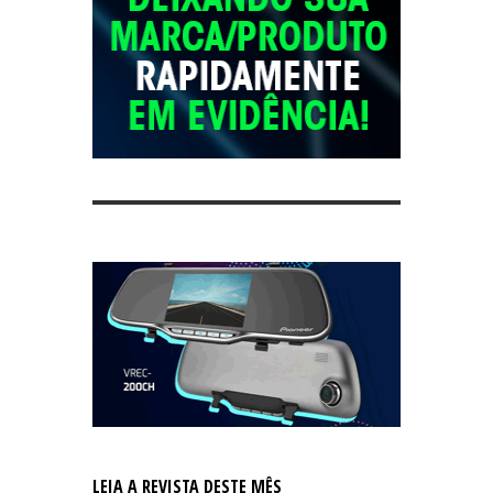
LEIA A REVISTA DESTE MÊS