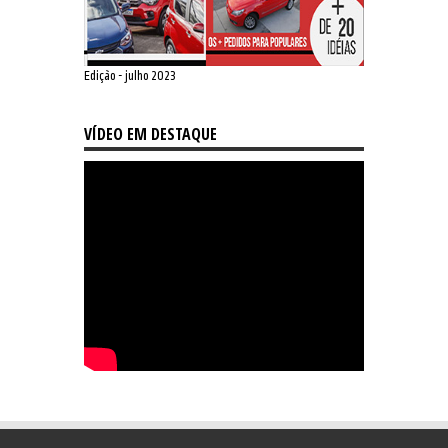
Edição - julho 2023
VÍDEO EM DESTAQUE