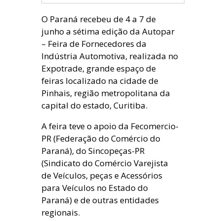
O Paraná recebeu de 4 a 7 de
junho a sétima edição da Autopar
– Feira de Fornecedores da
Indústria Automotiva, realizada no
Expotrade, grande espaço de
feiras localizado na cidade de
Pinhais, região metropolitana da
capital do estado, Curitiba.
A feira teve o apoio da Fecomercio-
PR (Federação do Comércio do
Paraná), do Sincopeças-PR
(Sindicato do Comércio Varejista
de Veículos, peças e Acessórios
para Veículos no Estado do
Paraná) e de outras entidades
regionais.