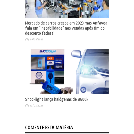
Mercado de carros cresce em 2023 mas Anfavea
fala em “instabilidade” nas vendas após fim do
desconto federal
07/08/2023
Shocklight lança halógenas de 8500k
10/07/2023
COMENTE ESTA MATÉRIA