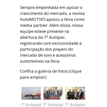
Sempre empenhada em apoiar o
crescimento do mercado, a revista
AutoMOTIVO apoiou a feira como
media partner. Além disso, nossa
equipe esteve presente na
abertura da 7ª Autopar,
registrando com exclusividade a
participação dos players do
mercado de som e acessórios
automotivos na feira.
Confira a galeria de fotos (clique
para ampliar)
7ª Autopar
7ª Autopar
7ª Autopar