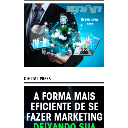
DIGITAL PRESS