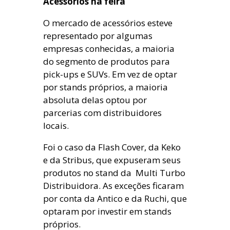
Acessórios na feira
O mercado de acessórios esteve
representado por algumas
empresas conhecidas, a maioria
do segmento de produtos para
pick-ups e SUVs. Em vez de optar
por stands próprios, a maioria
absoluta delas optou por
parcerias com distribuidores
locais.
Foi o caso da Flash Cover, da Keko
e da Stribus, que expuseram seus
produtos no stand da Multi Turbo
Distribuidora. As exceções ficaram
por conta da Antico e da Ruchi, que
optaram por investir em stands
próprios.