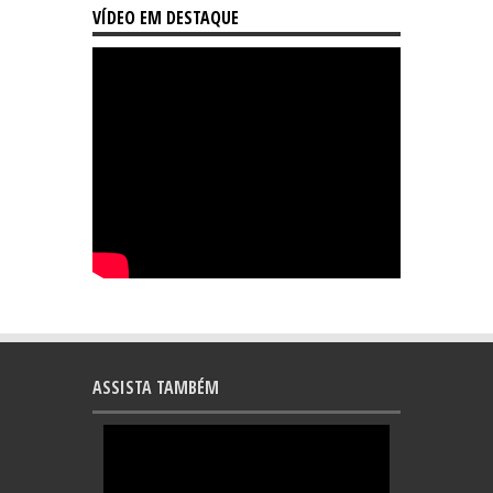
VÍDEO EM DESTAQUE
ASSISTA TAMBÉM