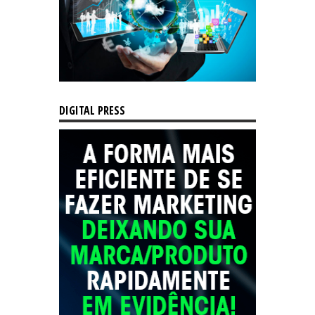
DIGITAL PRESS