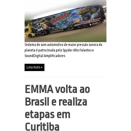
Sistema de som automotivo de maior pressão sonora do
planeta é patrocinada pela Spyder Alto Falantes e
SoundDigital Amplificadores
Leia mais »
EMMA volta ao
Brasil e realiza
etapas em
Curitiba