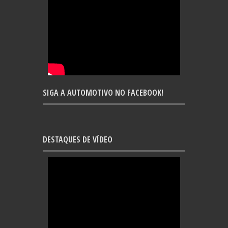
SIGA A AUTOMOTIVO NO FACEBOOK!
DESTAQUES DE VÍDEO