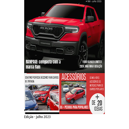
Edição - julho 2023