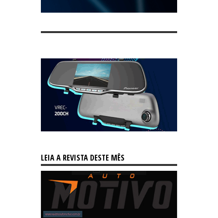
LEIA A REVISTA DESTE MÊS