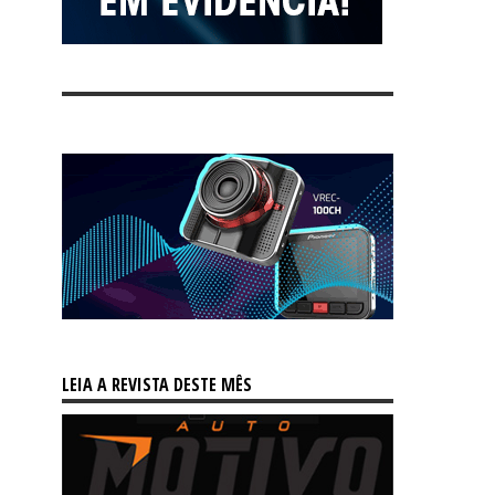
LEIA A REVISTA DESTE MÊS