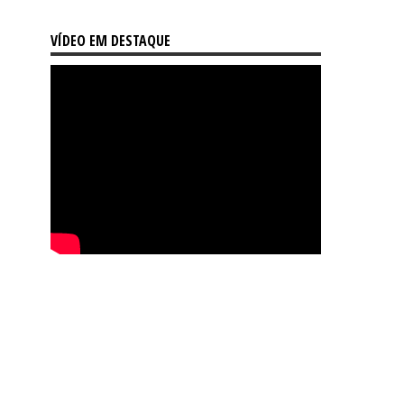
VÍDEO EM DESTAQUE