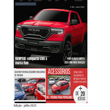
Edição - julho 2023