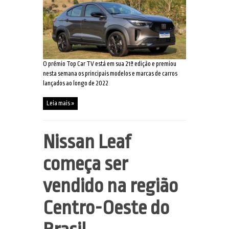
O prêmio Top Car TV está em sua 21ª edição e premiou
nesta semana os principais modelos e marcas de carros
lançados ao longo de 2022
Leia mais »
Nissan Leaf
começa ser
vendido na região
Centro-Oeste do