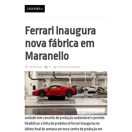
Leia mais »
Ferrari inaugura
nova fábrica em
Maranello
24/06/2024
0
1525 Visualizações
unidade tem conceito de produção sustentável e permite
flexibilizar a linha de produtos A Ferrari inaugurou no
último final de semana um novo centro de produção em