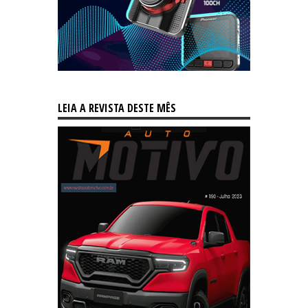
LEIA A REVISTA DESTE MÊS