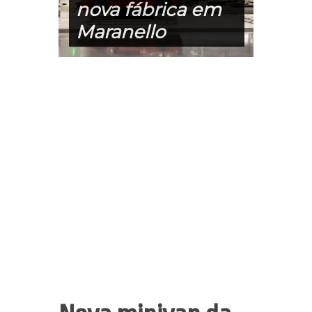
nova fábrica em
Maranello