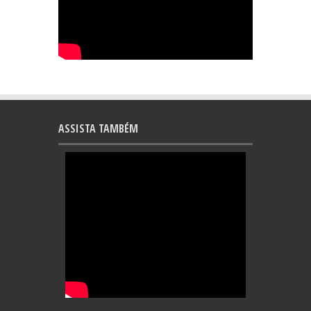
ASSISTA TAMBÉM