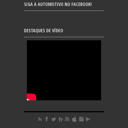
SIGA A AUTOMOTIVO NO FACEBOOK!
DESTAQUES DE VÍDEO