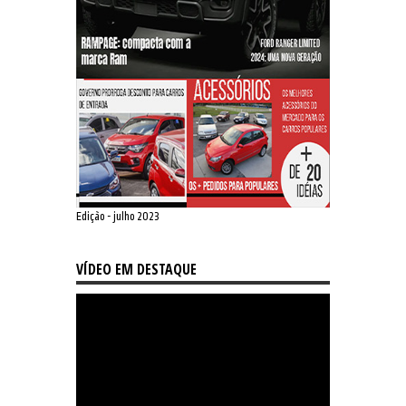
Edição - julho 2023
VÍDEO EM DESTAQUE