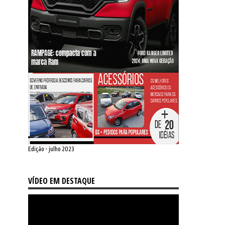
Edição - julho 2023
VÍDEO EM DESTAQUE