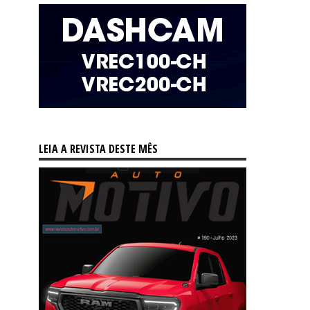
LEIA A REVISTA DESTE MÊS