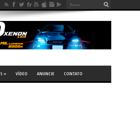
OS
»
VÍDEO
ANUNCIE
CONTATO