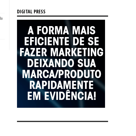
DIGITAL PRESS
do