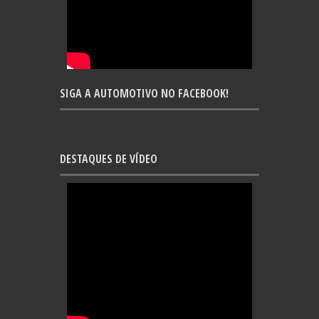
SIGA A AUTOMOTIVO NO FACEBOOK!
DESTAQUES DE VÍDEO