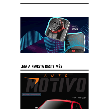
LEIA A REVISTA DESTE MÊS