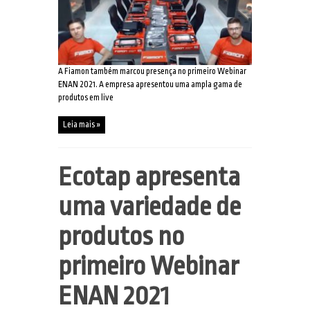
A Fiamon também marcou presença no primeiro Webinar
ENAN 2021. A empresa apresentou uma ampla gama de
produtos em live
Leia mais »
Ecotap apresenta
uma variedade de
produtos no
primeiro Webinar
ENAN 2021