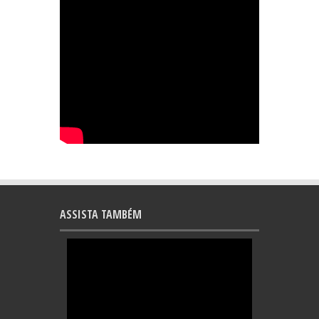
ASSISTA TAMBÉM