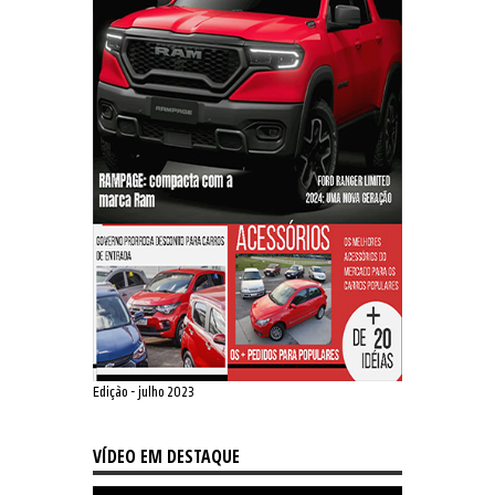
Edição - julho 2023
VÍDEO EM DESTAQUE