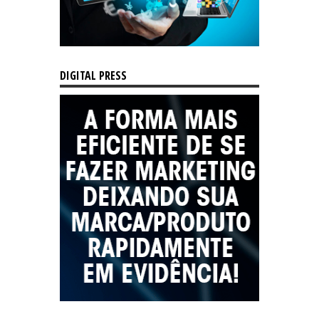
DIGITAL PRESS