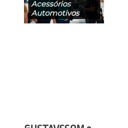
Acessórios
Automotivos