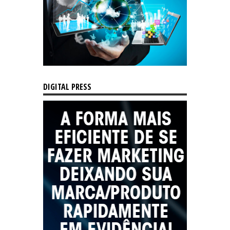
DIGITAL PRESS