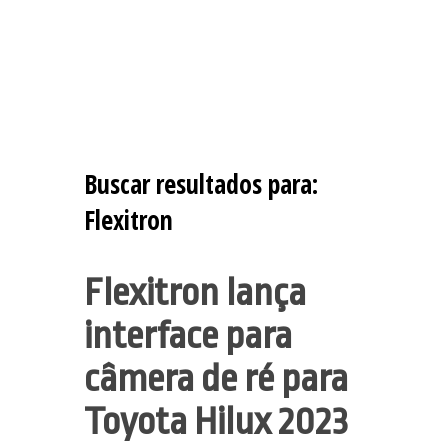
Buscar resultados para:
Flexitron
Flexitron lança
interface para
câmera de ré para
Toyota Hilux 2023