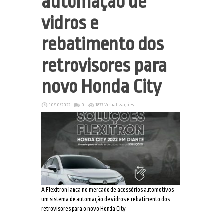
automação de
vidros e
rebatimento dos
retrovisores para
novo Honda City
10/10/2022
0
1877 Visualizações
A Flexitron lança no mercado de acessórios automotivos
um sistema de automação de vidros e rebatimento dos
retrovisores para o novo Honda City