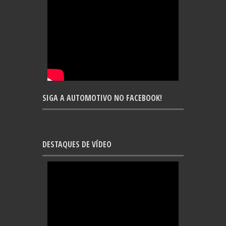
SIGA A AUTOMOTIVO NO FACEBOOK!
DESTAQUES DE VÍDEO