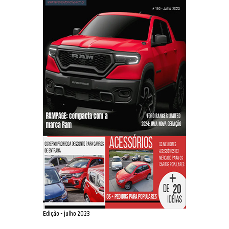
Edição - julho 2023