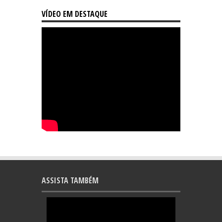
VÍDEO EM DESTAQUE
ASSISTA TAMBÉM