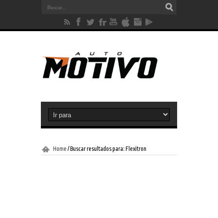
Home
/
Buscar resultados para: Flexitron