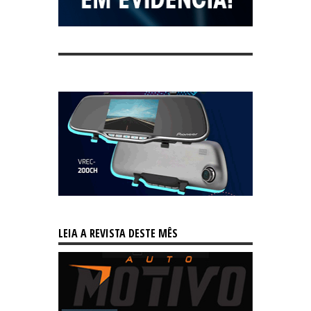
LEIA A REVISTA DESTE MÊS