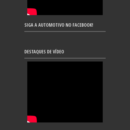
SIGA A AUTOMOTIVO NO FACEBOOK!
DESTAQUES DE VÍDEO