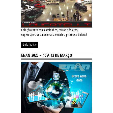
Coleção conta com caminhões, carros clássicos,
superesportivos, nacionais, muscles, pickups e ônibus!
Leia mais »
ENAN 2025 – 10 A 12 DE MARÇO