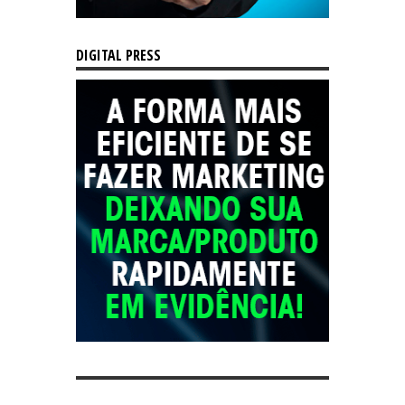
DIGITAL PRESS