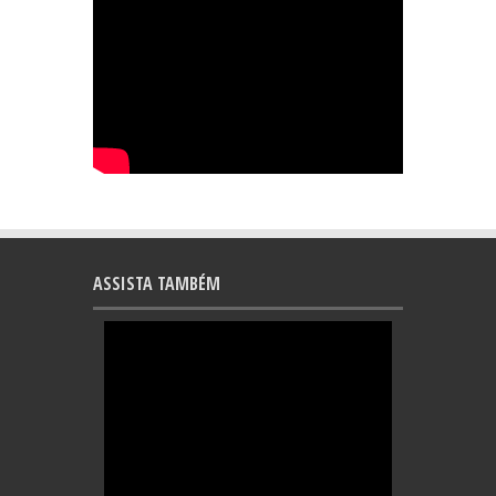
ASSISTA TAMBÉM