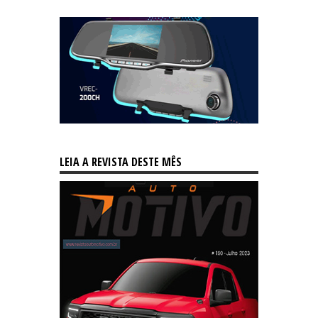
LEIA A REVISTA DESTE MÊS