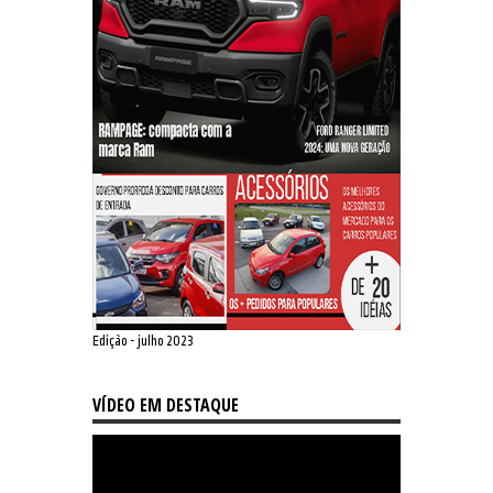
Edição - julho 2023
VÍDEO EM DESTAQUE