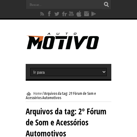
Home
/
Arquivos da tag: 2º Fórum de Som e
Acessórios Automotivos
Arquivos da tag:
2º Fórum
de Som e Acessórios
Automotivos