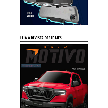
LEIA A REVISTA DESTE MÊS