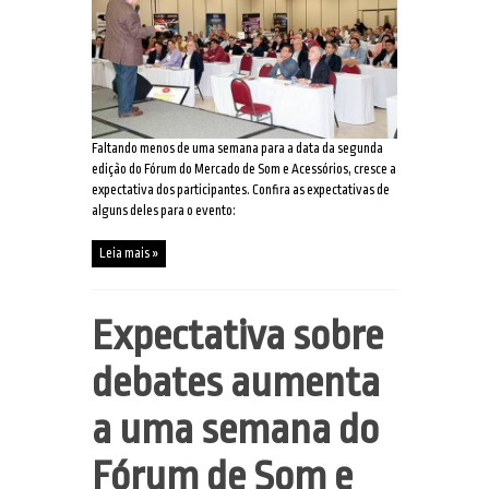
Faltando menos de uma semana para a data da segunda
edição do Fórum do Mercado de Som e Acessórios, cresce a
expectativa dos participantes. Confira as expectativas de
alguns deles para o evento:
Leia mais »
Expectativa sobre
debates aumenta
a uma semana do
Fórum de Som e