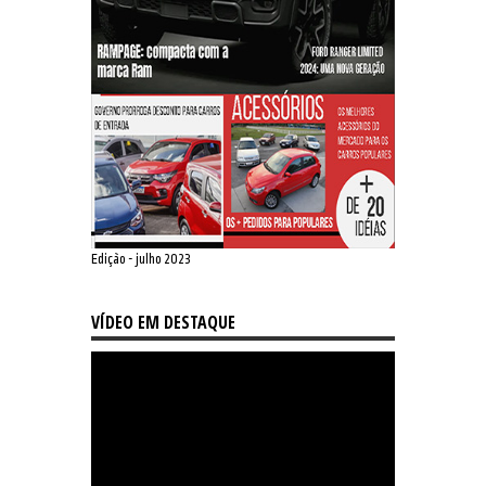
Edição - julho 2023
VÍDEO EM DESTAQUE