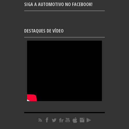
SIGA A AUTOMOTIVO NO FACEBOOK!
DESTAQUES DE VÍDEO