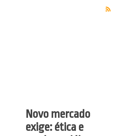
Novo mercado
exige: ética e