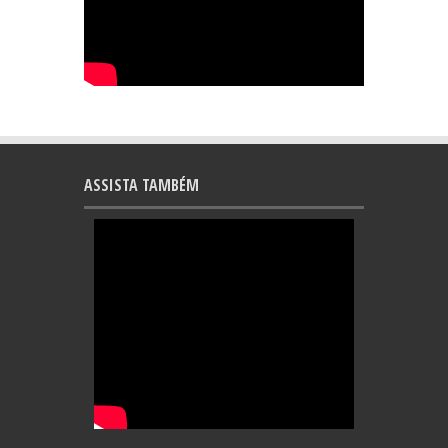
ASSISTA TAMBÉM