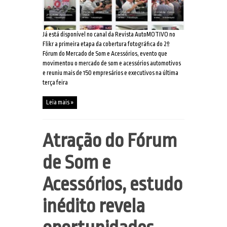
Já está disponível no canal da Revista AutoMOTIVO no
Flikr a primeira etapa da cobertura fotográfica do 2º
Fórum do Mercado de Som e Acessórios, evento que
movimentou o mercado de som e acessórios automotivos
e reuniu mais de 150 empresários e executivos na última
terça feira
Leia mais »
Atração do Fórum
de Som e
Acessórios, estudo
inédito revela