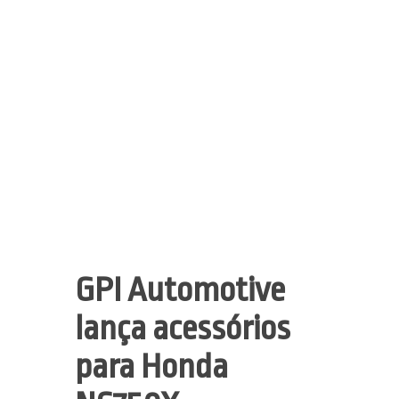
GPI Automotive
lança acessórios
para Honda