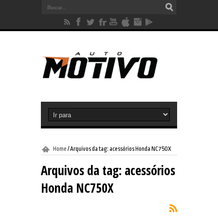
Home
/
Arquivos da tag: acessórios Honda NC750X
Arquivos da tag:
acessórios
Honda NC750X