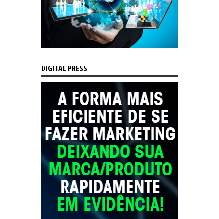
DIGITAL PRESS