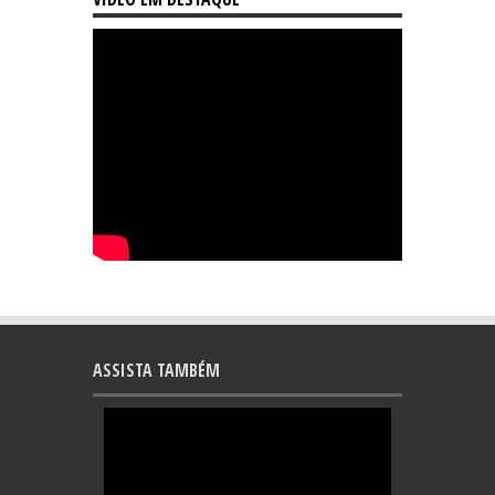
ASSISTA TAMBÉM