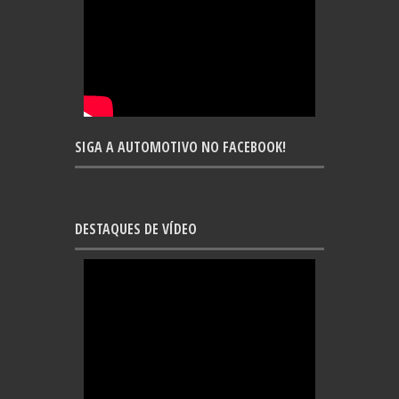
SIGA A AUTOMOTIVO NO FACEBOOK!
DESTAQUES DE VÍDEO