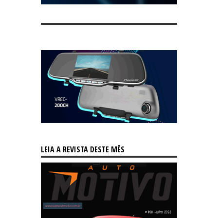
LEIA A REVISTA DESTE MÊS