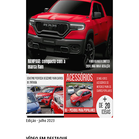
Edição - julho 2023
VÍDEO EM DESTAQUE