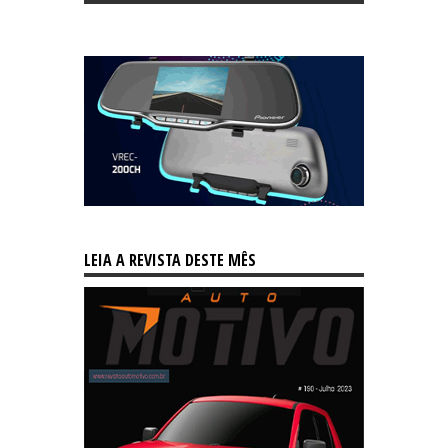
LEIA A REVISTA DESTE MÊS