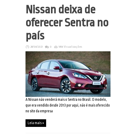
Nissan deixa de
oferecer Sentra no
país
28/04/2021
0
1854 Visualizações
A Nissan não venderá mais o Sentra no Brasil. O modelo,
que era vendido desde 2013 por aqui, não é mais oferecido
no site da empresa
Leia mais »