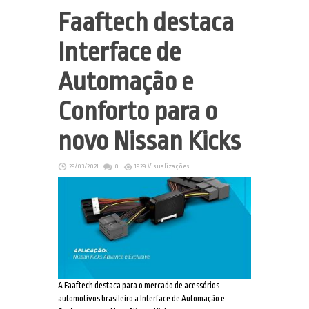
Faaftech destaca
Interface de
Automação e
Conforto para o
novo Nissan Kicks
29/03/2021
0
1929 Visualizações
A Faaftech destaca para o mercado de acessórios
automotivos brasileiro a Interface de Automação e