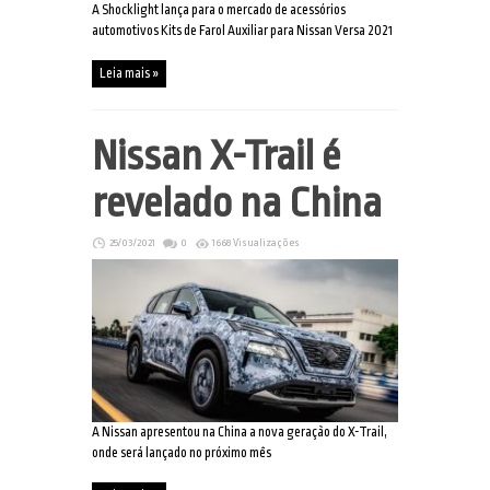
A Shocklight lança para o mercado de acessórios
automotivos Kits de Farol Auxiliar para Nissan Versa 2021
Leia mais »
Nissan X-Trail é
revelado na China
25/03/2021
0
1668 Visualizações
A Nissan apresentou na China a nova geração do X-Trail,
onde será lançado no próximo mês