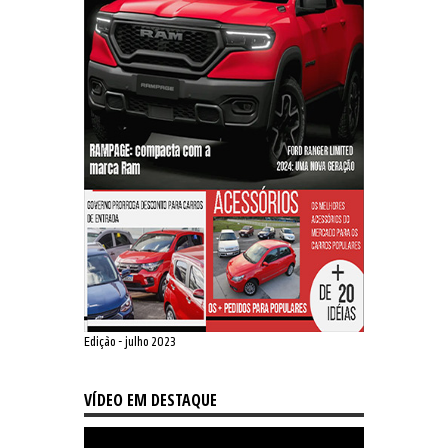
Edição - julho 2023
VÍDEO EM DESTAQUE