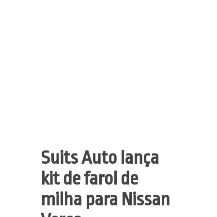
Suits Auto lança
kit de farol de
milha para Nissan