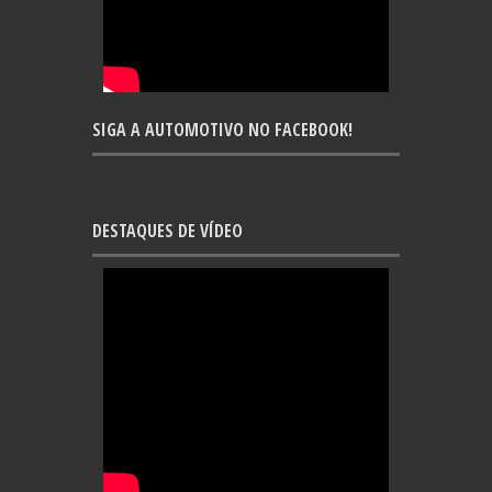
SIGA A AUTOMOTIVO NO FACEBOOK!
DESTAQUES DE VÍDEO