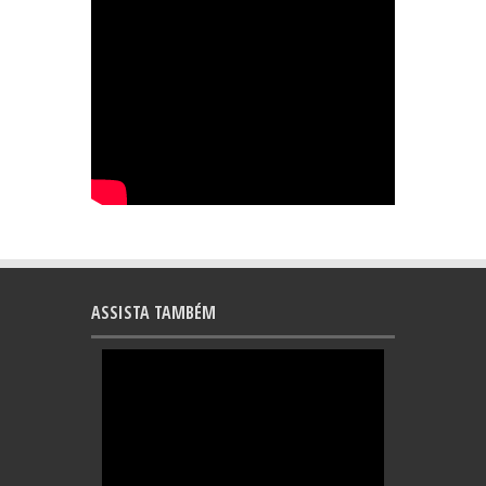
ASSISTA TAMBÉM