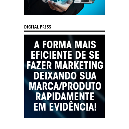
DIGITAL PRESS