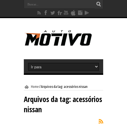
Home
/
Arquivos da tag: acessórios nissan
Arquivos da tag:
acessórios
nissan