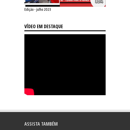
Edição - julho 2023
VÍDEO EM DESTAQUE
ASSISTA TAMBÉM