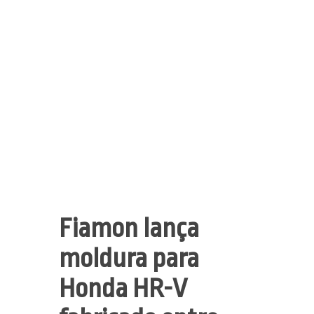
Fiamon lança
moldura para
Honda HR-V