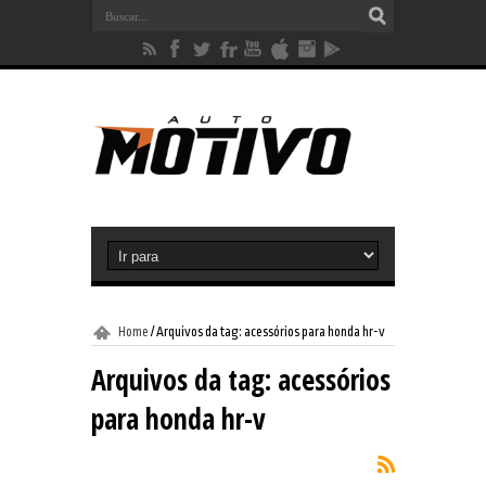
Home
/
Arquivos da tag: acessórios para honda hr-v
Arquivos da tag:
acessórios
para honda hr-v