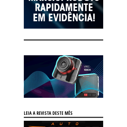
LEIA A REVISTA DESTE MÊS