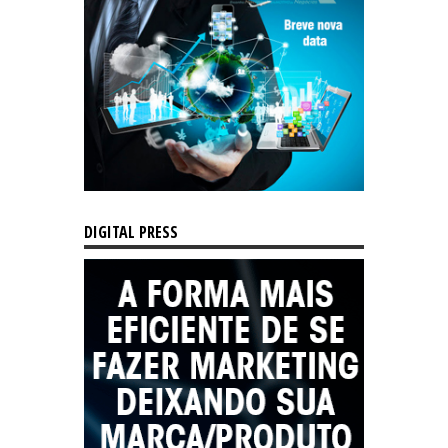
DIGITAL PRESS