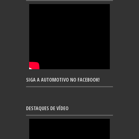
SIGA A AUTOMOTIVO NO FACEBOOK!
DESTAQUES DE VÍDEO