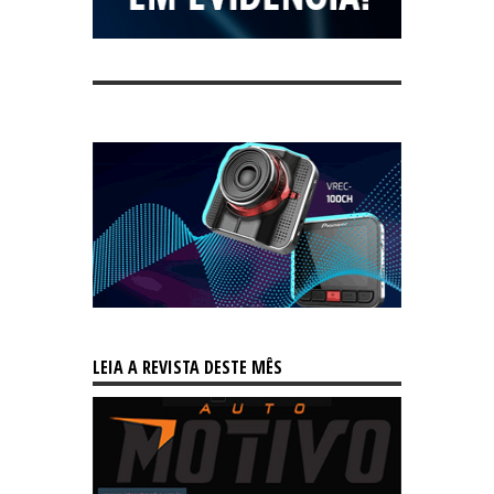
LEIA A REVISTA DESTE MÊS