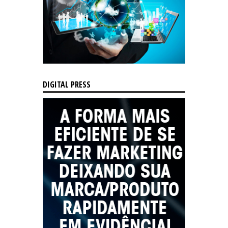
DIGITAL PRESS