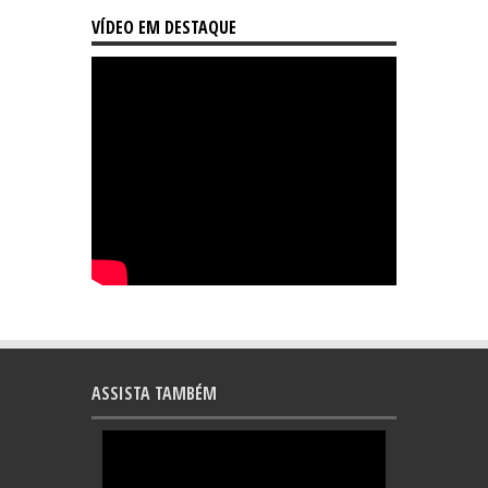
VÍDEO EM DESTAQUE
ASSISTA TAMBÉM