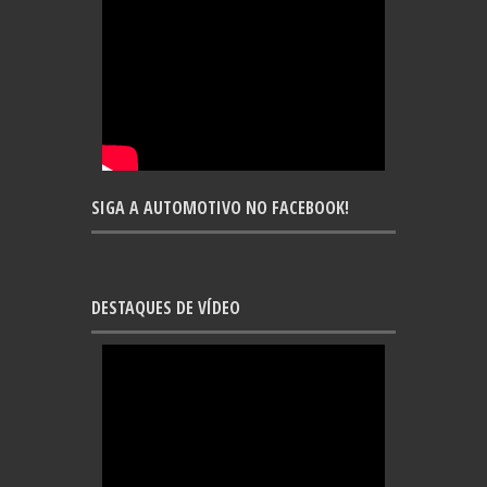
SIGA A AUTOMOTIVO NO FACEBOOK!
DESTAQUES DE VÍDEO