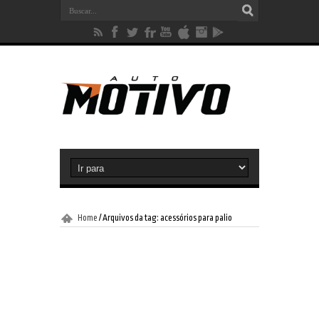
Home
/
Arquivos da tag: acessórios para palio