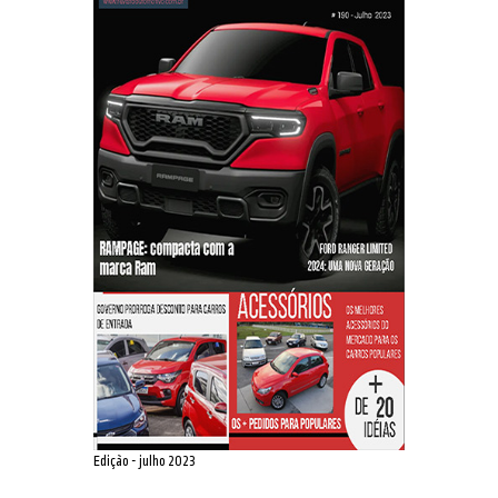
Edição - julho 2023