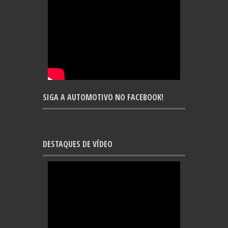
SIGA A AUTOMOTIVO NO FACEBOOK!
DESTAQUES DE VÍDEO