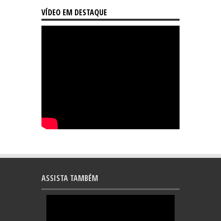
VÍDEO EM DESTAQUE
ASSISTA TAMBÉM