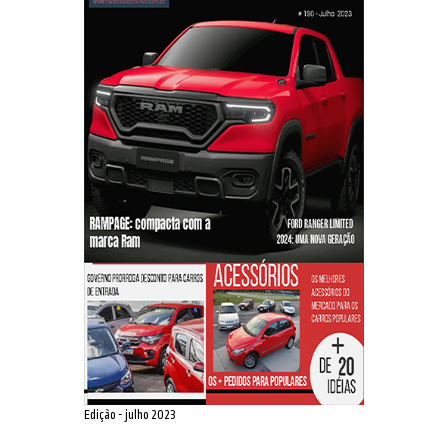
Edição - julho 2023