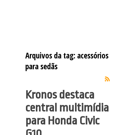
Arquivos da tag:
acessórios
para sedãs
Kronos destaca
central multimídia
para Honda Civic
G10