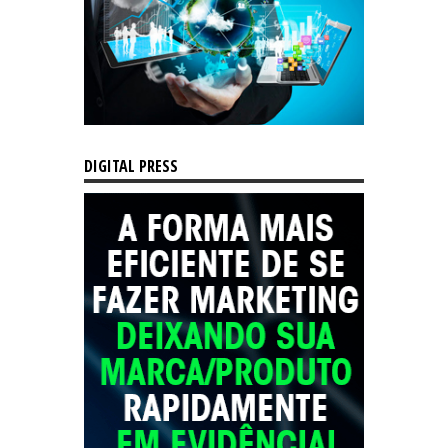
DIGITAL PRESS