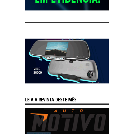
LEIA A REVISTA DESTE MÊS