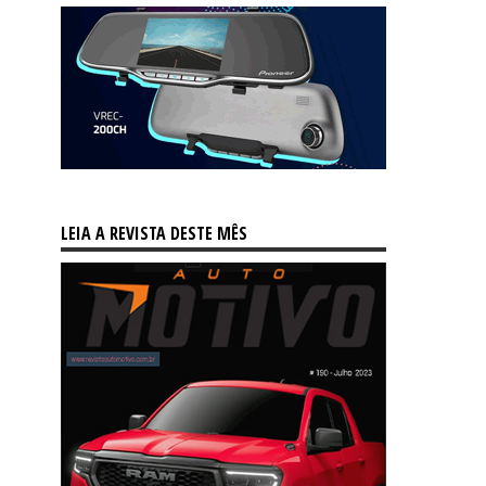
LEIA A REVISTA DESTE MÊS