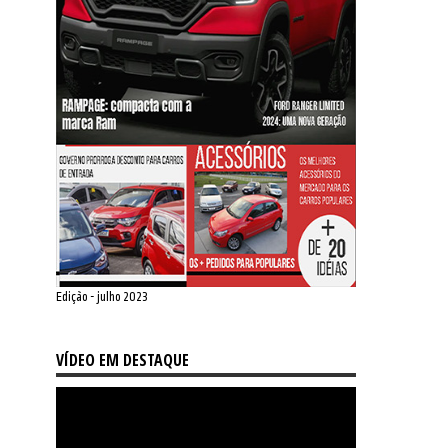
Edição - julho 2023
VÍDEO EM DESTAQUE