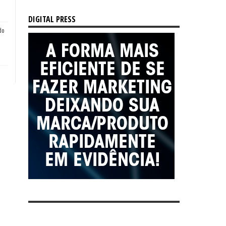
DIGITAL PRESS
do