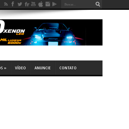
OS
»
VÍDEO
ANUNCIE
CONTATO