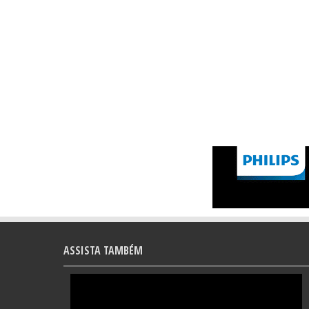
ASSISTA TAMBÉM