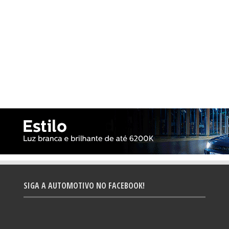
SIGA A AUTOMOTIVO NO FACEBOOK!