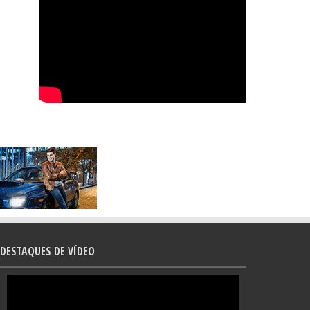
DESTAQUES DE VÍDEO