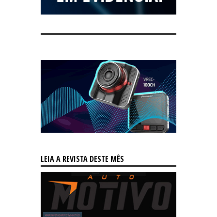
LEIA A REVISTA DESTE MÊS