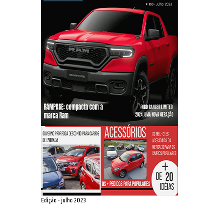
Edição - julho 2023