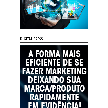
DIGITAL PRESS