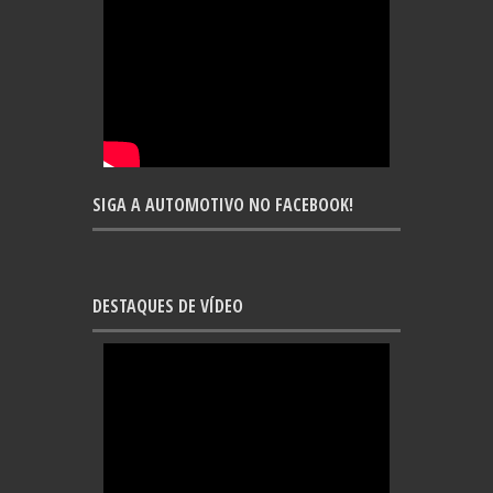
SIGA A AUTOMOTIVO NO FACEBOOK!
DESTAQUES DE VÍDEO