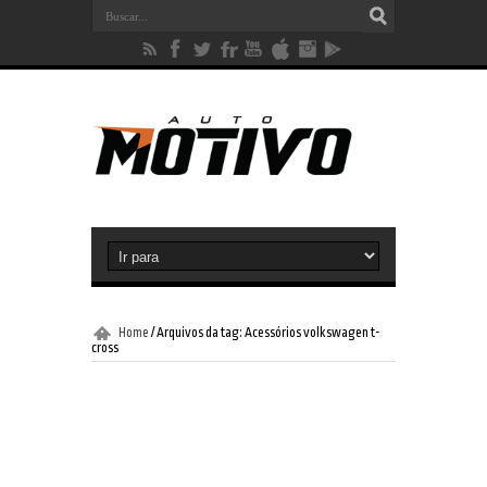
Home
/
Arquivos da tag: Acessórios volkswagen t-
cross