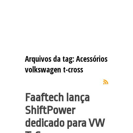
Arquivos da tag:
Acessórios
volkswagen t-cross
Faaftech lança
ShiftPower
dedicado para VW