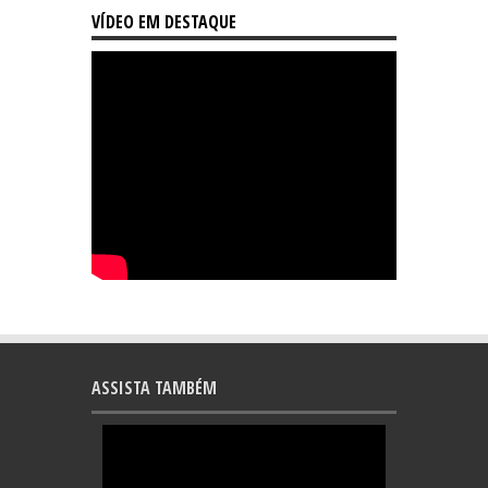
VÍDEO EM DESTAQUE
ASSISTA TAMBÉM