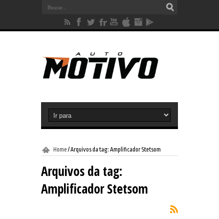
Home
/
Arquivos da tag: Amplificador Stetsom
Arquivos da tag:
Amplificador Stetsom