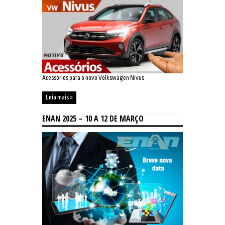
Acessórios para o novo Volkswagen Nivus
Leia mais »
ENAN 2025 – 10 A 12 DE MARÇO