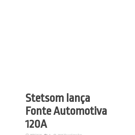
Stetsom lança
Fonte Automotiva
120A