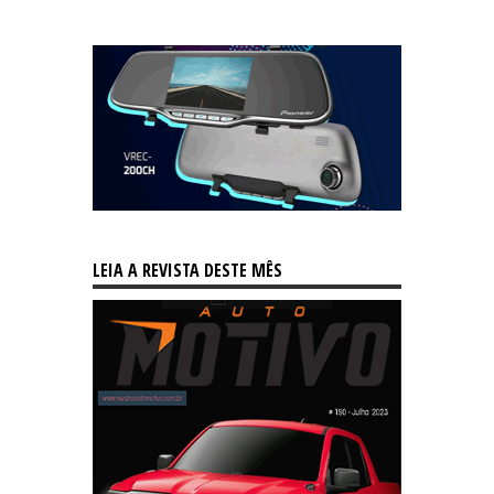
LEIA A REVISTA DESTE MÊS