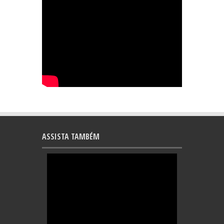
ASSISTA TAMBÉM