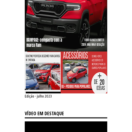
Edição - julho 2023
VÍDEO EM DESTAQUE