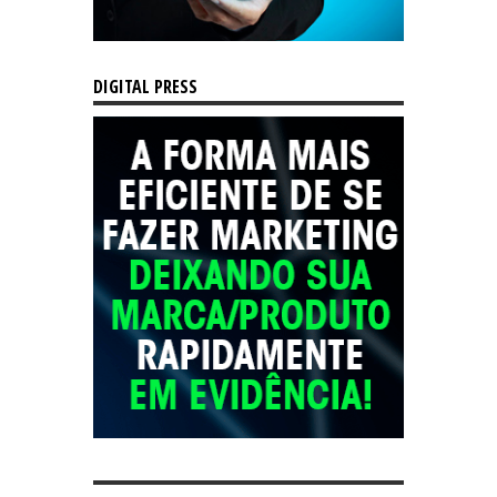
DIGITAL PRESS