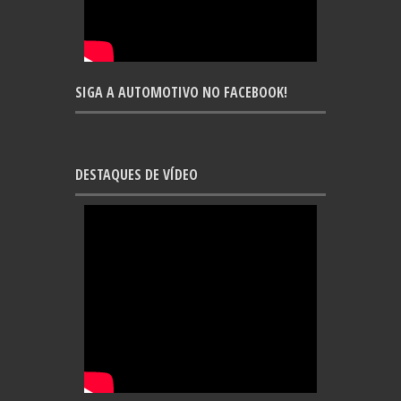
SIGA A AUTOMOTIVO NO FACEBOOK!
DESTAQUES DE VÍDEO