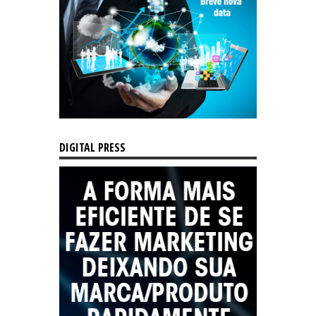
DIGITAL PRESS