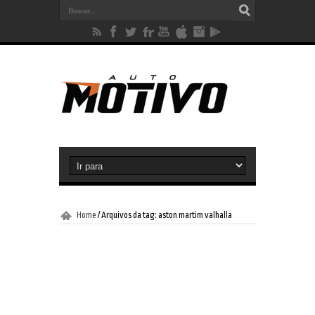
Home
/
Arquivos da tag: aston martim valhalla