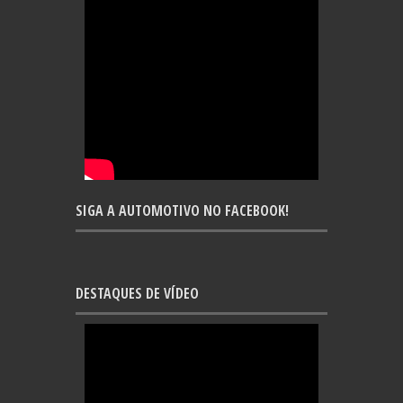
SIGA A AUTOMOTIVO NO FACEBOOK!
DESTAQUES DE VÍDEO