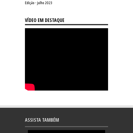
Edição - julho 2023
VÍDEO EM DESTAQUE
ASSISTA TAMBÉM