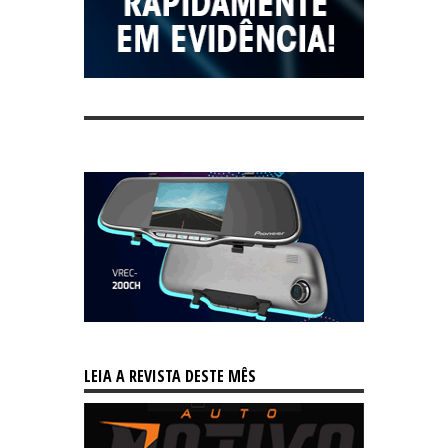
LEIA A REVISTA DESTE MÊS