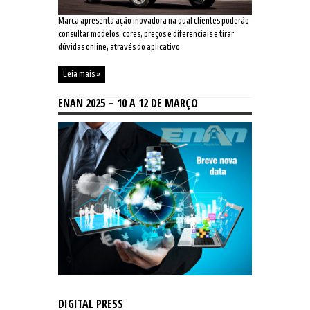
Marca apresenta ação inovadora na qual clientes poderão
consultar modelos, cores, preços e diferenciais e tirar
dúvidas online, através do aplicativo
Leia mais »
ENAN 2025 – 10 A 12 DE MARÇO
DIGITAL PRESS