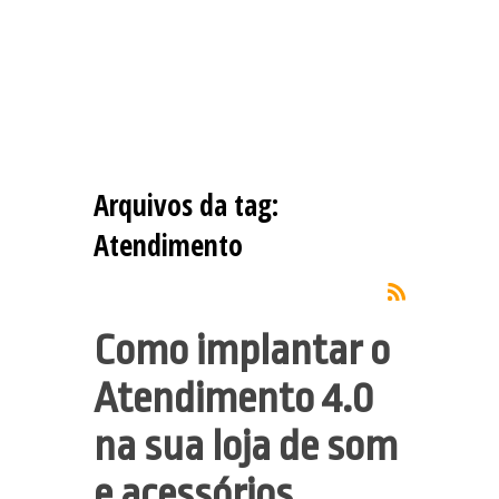
Arquivos da tag:
Atendimento
Como implantar o
Atendimento 4.0
na sua loja de som
e acessórios