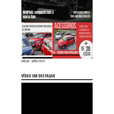
Edição - julho 2023
VÍDEO EM DESTAQUE