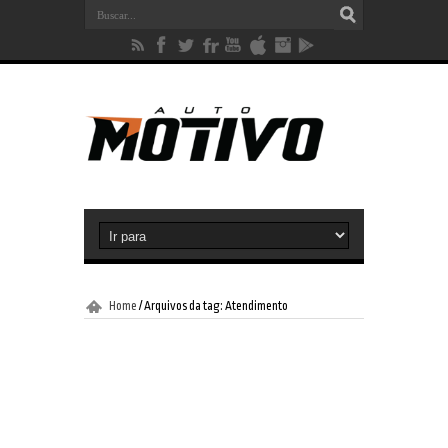
Home
/
Arquivos da tag: Atendimento