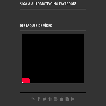
SIGA A AUTOMOTIVO NO FACEBOOK!
DESTAQUES DE VÍDEO