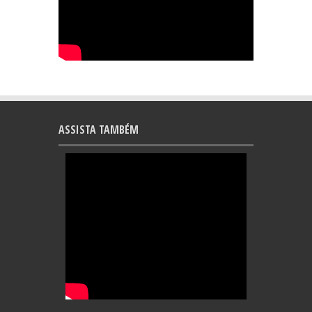
ASSISTA TAMBÉM