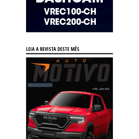
LEIA A REVISTA DESTE MÊS