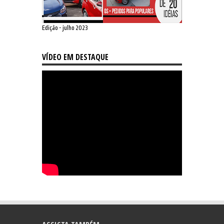
Edição - julho 2023
VÍDEO EM DESTAQUE