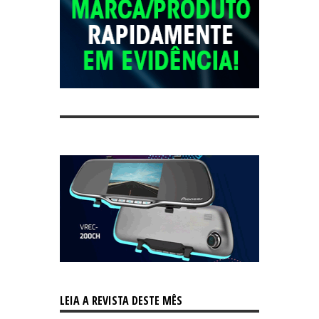
LEIA A REVISTA DESTE MÊS