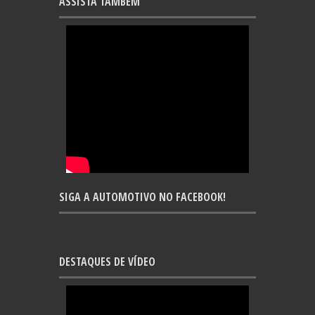
ASSISTA TAMBÉM
SIGA A AUTOMOTIVO NO FACEBOOK!
DESTAQUES DE VÍDEO