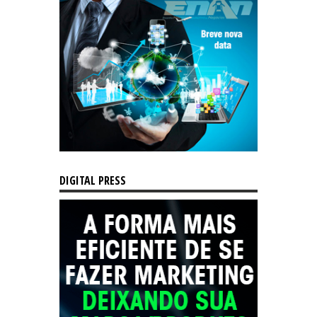
DIGITAL PRESS