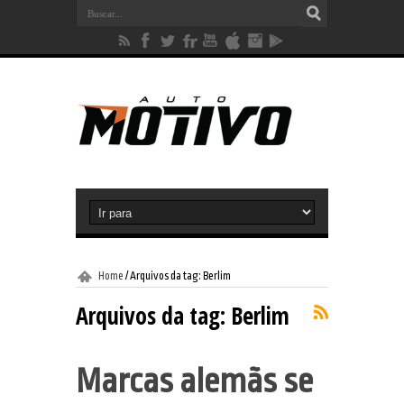
Home
/
Arquivos da tag: Berlim
Arquivos da tag:
Berlim
Marcas alemãs se