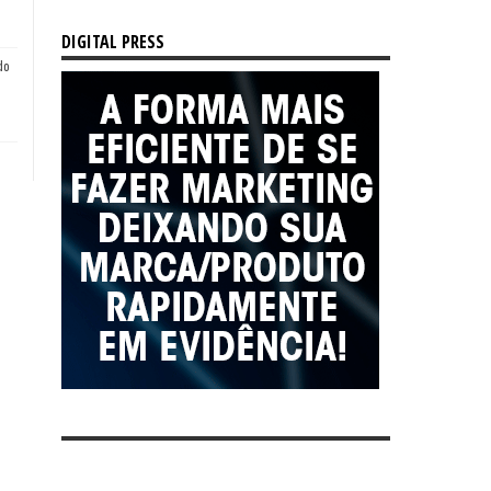
DIGITAL PRESS
do