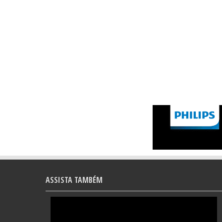
ASSISTA TAMBÉM