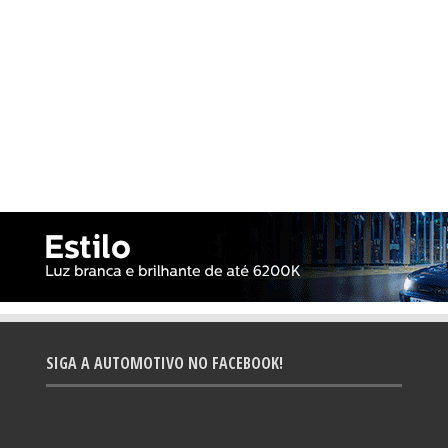
SIGA A AUTOMOTIVO NO FACEBOOK!