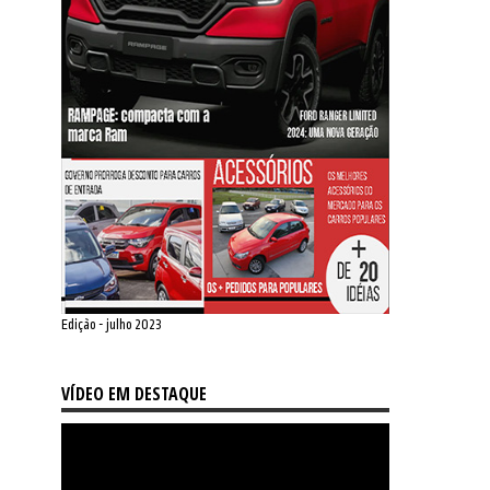
Edição - julho 2023
VÍDEO EM DESTAQUE