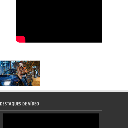
DESTAQUES DE VÍDEO