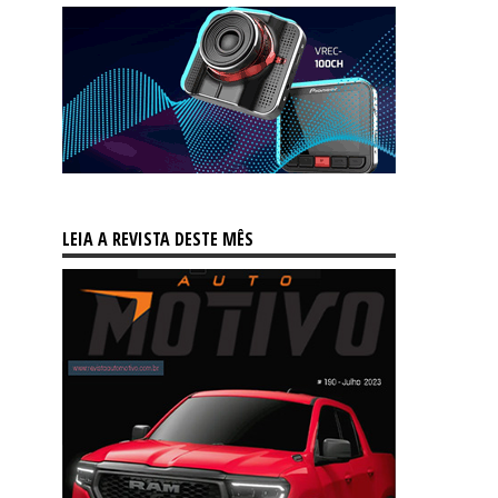
LEIA A REVISTA DESTE MÊS