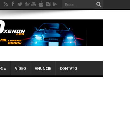
OS
»
VÍDEO
ANUNCIE
CONTATO