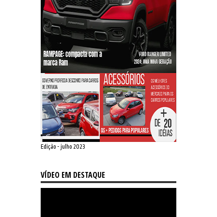
Edição - julho 2023
VÍDEO EM DESTAQUE