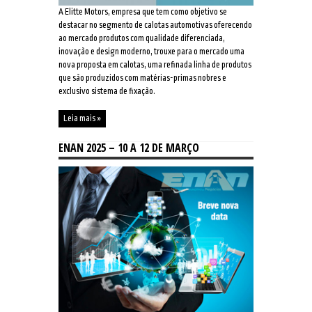
A Elitte Motors, empresa que tem como objetivo se
destacar no segmento de calotas automotivas oferecendo
ao mercado produtos com qualidade diferenciada,
inovação e design moderno, trouxe para o mercado uma
nova proposta em calotas, uma refinada linha de produtos
que são produzidos com matérias-primas nobres e
exclusivo sistema de fixação.
Leia mais »
ENAN 2025 – 10 A 12 DE MARÇO