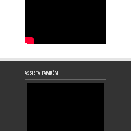
ASSISTA TAMBÉM