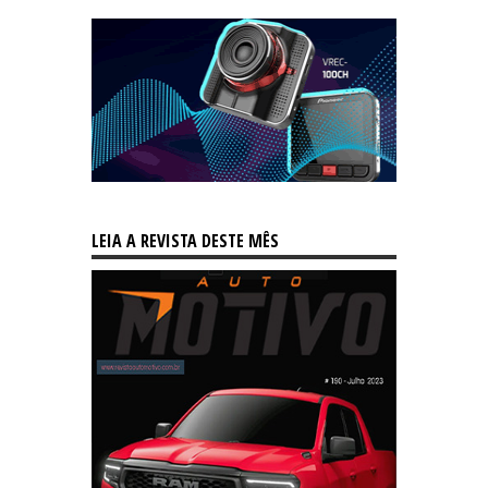
LEIA A REVISTA DESTE MÊS