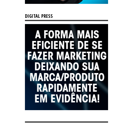
DIGITAL PRESS