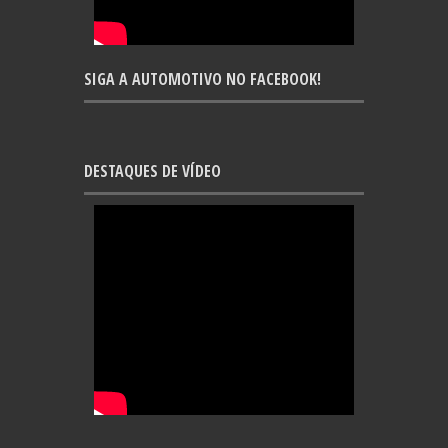
SIGA A AUTOMOTIVO NO FACEBOOK!
DESTAQUES DE VÍDEO