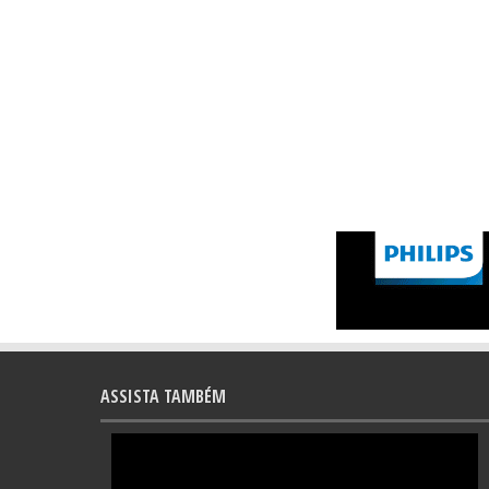
ASSISTA TAMBÉM