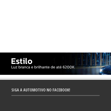
SIGA A AUTOMOTIVO NO FACEBOOK!