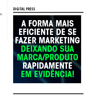
DIGITAL PRESS
do