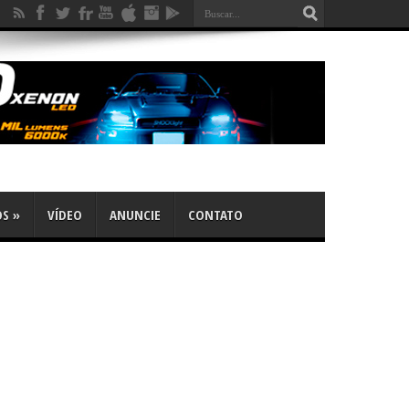
OS
»
VÍDEO
ANUNCIE
CONTATO