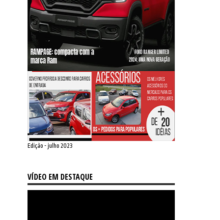
Edição - julho 2023
VÍDEO EM DESTAQUE