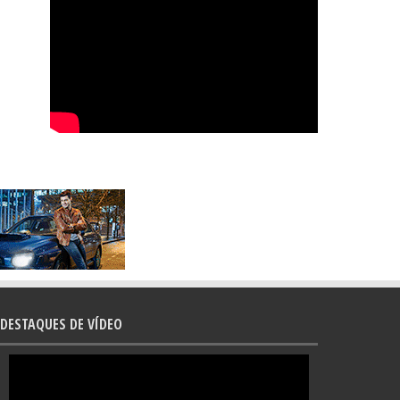
DESTAQUES DE VÍDEO