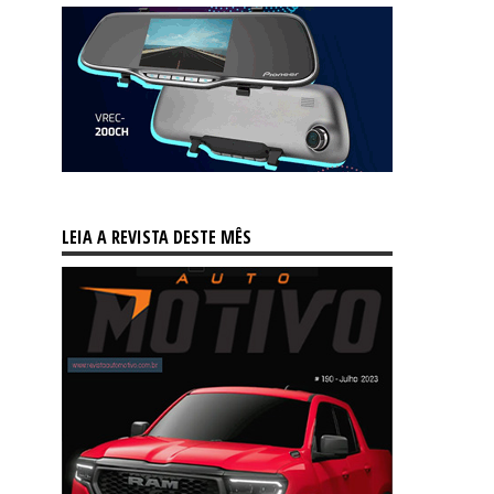
LEIA A REVISTA DESTE MÊS