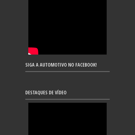
SIGA A AUTOMOTIVO NO FACEBOOK!
DESTAQUES DE VÍDEO