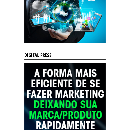
DIGITAL PRESS