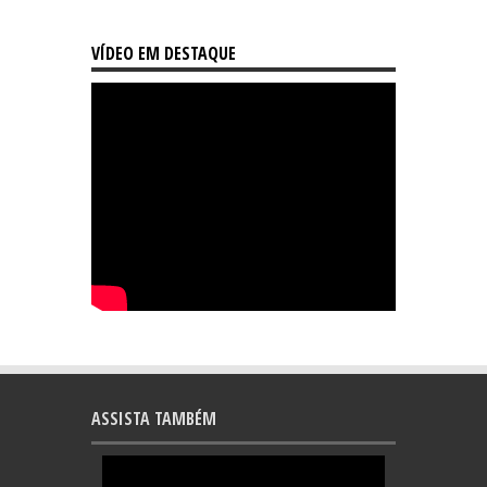
VÍDEO EM DESTAQUE
ASSISTA TAMBÉM