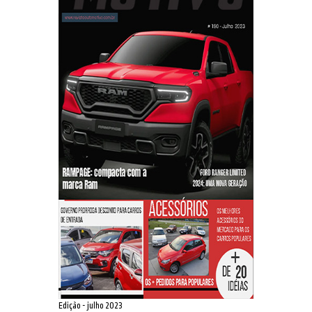
Edição - julho 2023