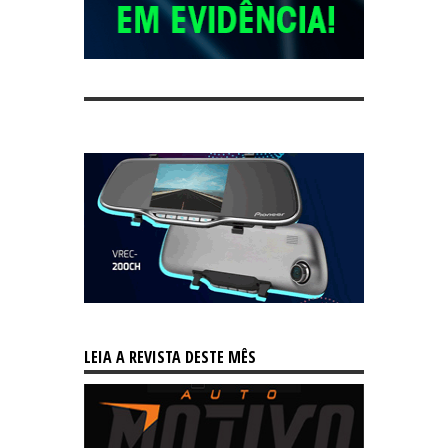
LEIA A REVISTA DESTE MÊS