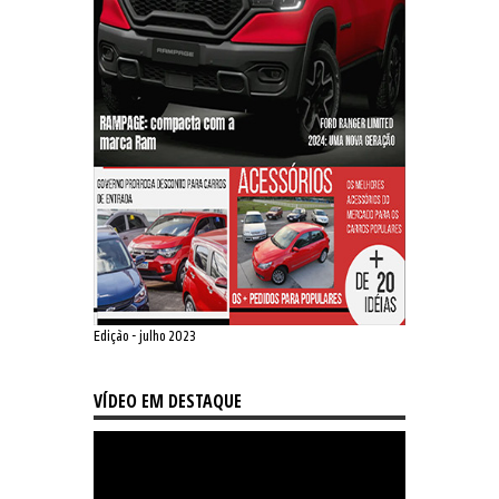
Edição - julho 2023
VÍDEO EM DESTAQUE