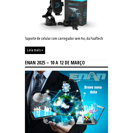
Suporte de celular com carregador sem fio, da Faaftech
Leia mais »
ENAN 2025 – 10 A 12 DE MARÇO