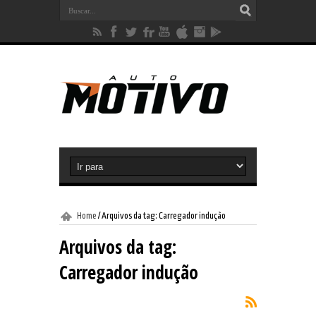
Home
/
Arquivos da tag: Carregador indução
Arquivos da tag:
Carregador indução