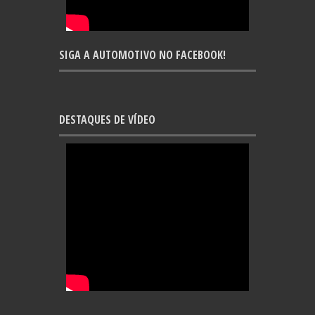
SIGA A AUTOMOTIVO NO FACEBOOK!
DESTAQUES DE VÍDEO