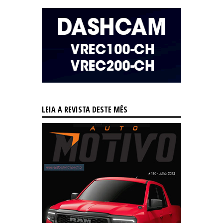
LEIA A REVISTA DESTE MÊS