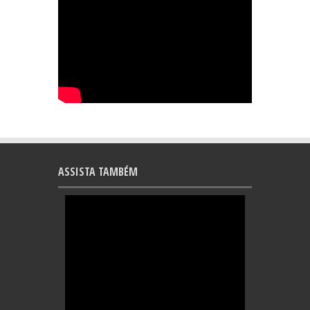
ASSISTA TAMBÉM