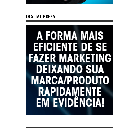
DIGITAL PRESS