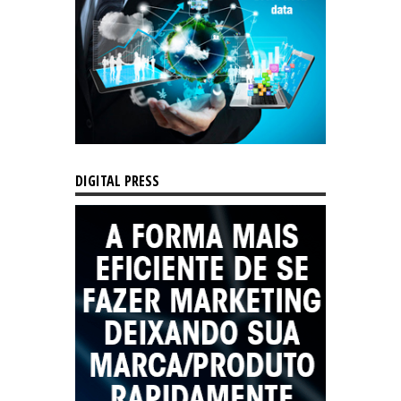
DIGITAL PRESS