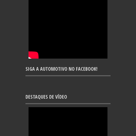
SIGA A AUTOMOTIVO NO FACEBOOK!
DESTAQUES DE VÍDEO