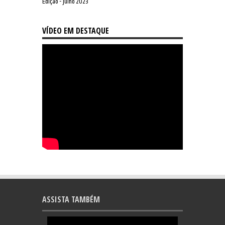
Edição - julho 2023
VÍDEO EM DESTAQUE
ASSISTA TAMBÉM