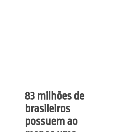
83 milhões de
brasileiros
possuem ao