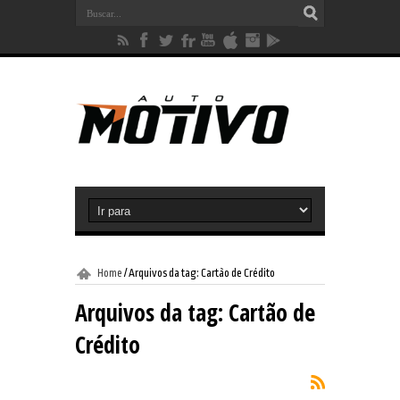
Home
/
Arquivos da tag: Cartão de Crédito
Arquivos da tag:
Cartão de
Crédito