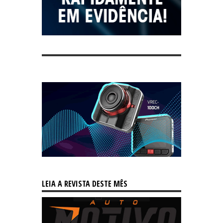
LEIA A REVISTA DESTE MÊS