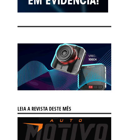
LEIA A REVISTA DESTE MÊS