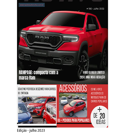
Edição - julho 2023