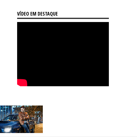
VÍDEO EM DESTAQUE