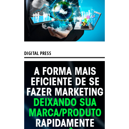
DIGITAL PRESS