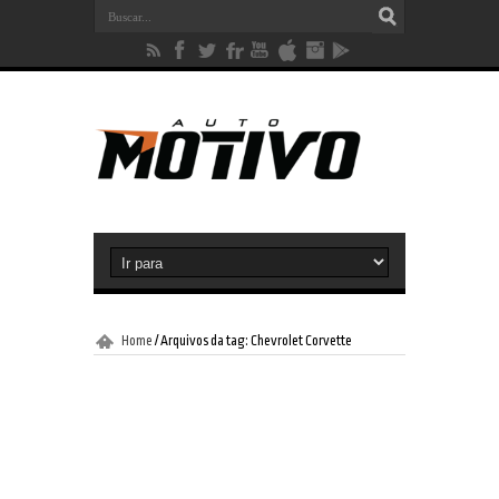
Home
/
Arquivos da tag: Chevrolet Corvette