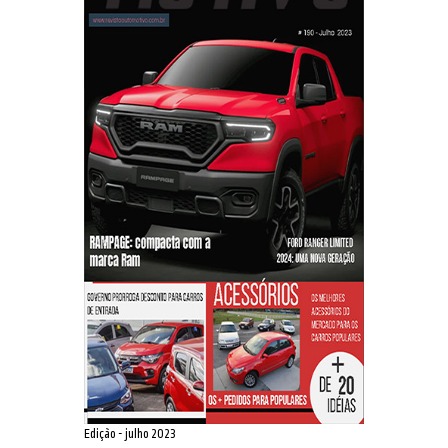
Edição - julho 2023