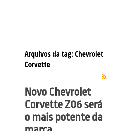
Arquivos da tag:
Chevrolet
Corvette
Novo Chevrolet
Corvette Z06 será
o mais potente da
marca