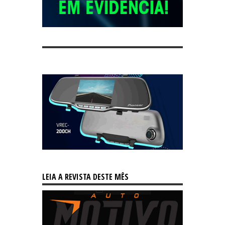
LEIA A REVISTA DESTE MÊS