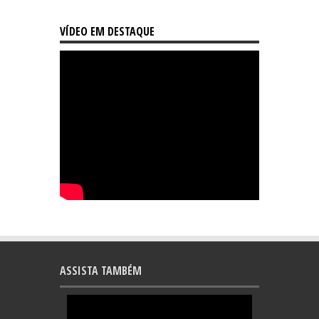
VÍDEO EM DESTAQUE
ASSISTA TAMBÉM