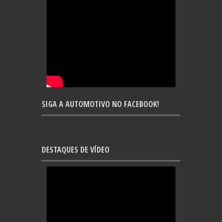
SIGA A AUTOMOTIVO NO FACEBOOK!
DESTAQUES DE VÍDEO