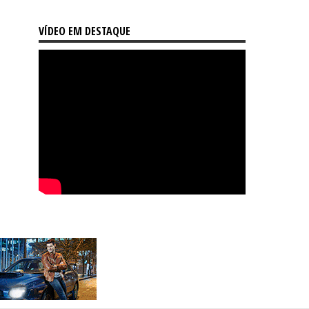
VÍDEO EM DESTAQUE