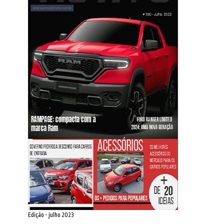
Edição - julho 2023