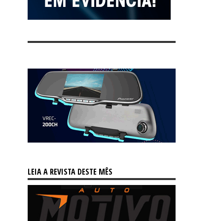
LEIA A REVISTA DESTE MÊS