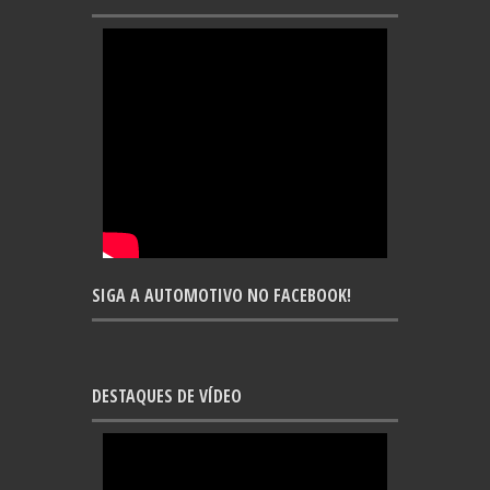
SIGA A AUTOMOTIVO NO FACEBOOK!
DESTAQUES DE VÍDEO