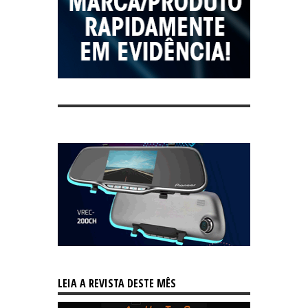
LEIA A REVISTA DESTE MÊS