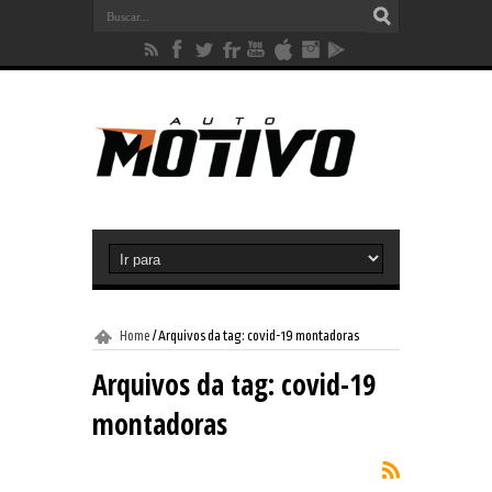
Home
/
Arquivos da tag: covid-19 montadoras
Arquivos da tag:
covid-19
montadoras