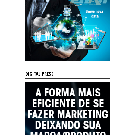
DIGITAL PRESS