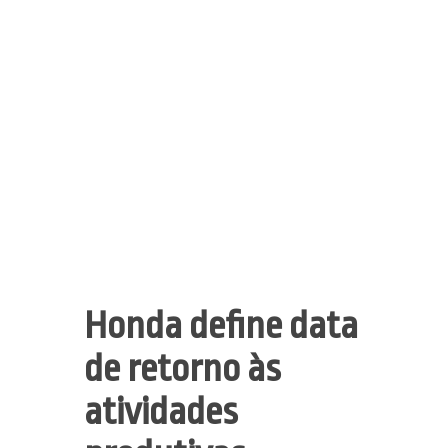
Honda define data
de retorno às
atividades