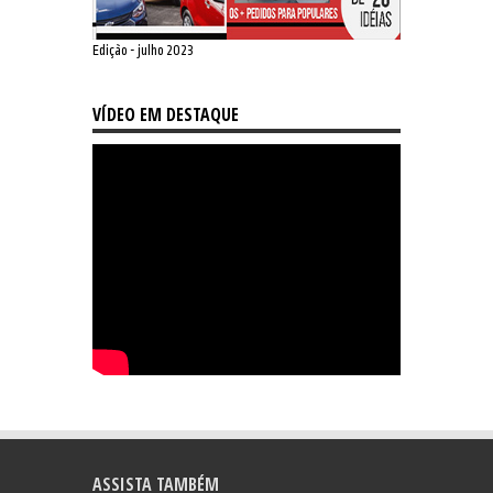
Edição - julho 2023
VÍDEO EM DESTAQUE
ASSISTA TAMBÉM