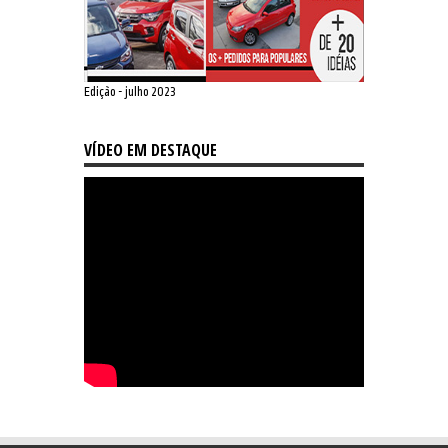
Edição - julho 2023
VÍDEO EM DESTAQUE