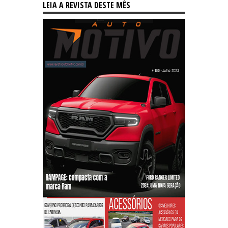
LEIA A REVISTA DESTE MÊS