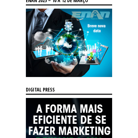
ENAN 2025 – 10 A 12 DE MARÇO
DIGITAL PRESS