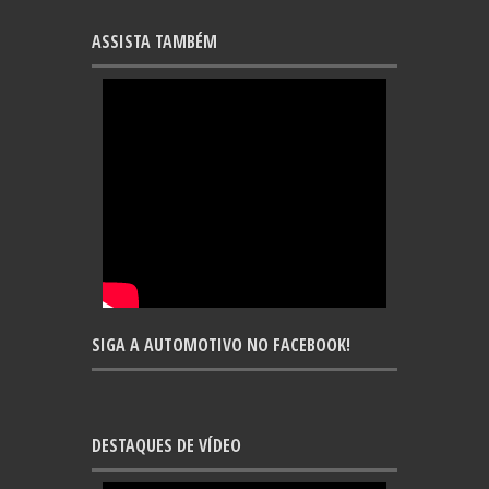
ASSISTA TAMBÉM
SIGA A AUTOMOTIVO NO FACEBOOK!
DESTAQUES DE VÍDEO