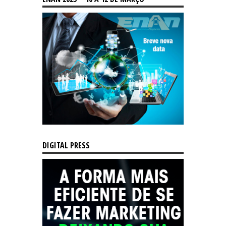
DIGITAL PRESS