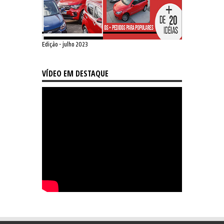
Edição - julho 2023
VÍDEO EM DESTAQUE