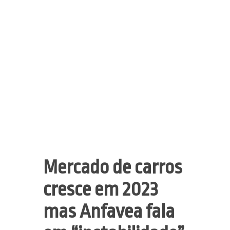
Mercado de carros
cresce em 2023
mas Anfavea fala