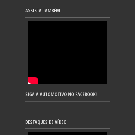
ASSISTA TAMBÉM
SIGA A AUTOMOTIVO NO FACEBOOK!
DESTAQUES DE VÍDEO