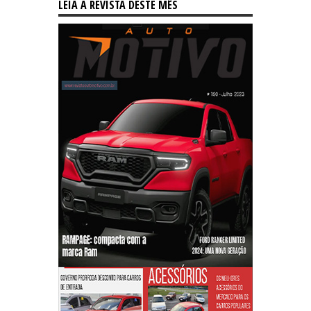
LEIA A REVISTA DESTE MÊS