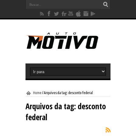
Home
/
Arquivos da tag: desconto federal
Arquivos da tag:
desconto
federal