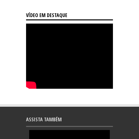
VÍDEO EM DESTAQUE
ASSISTA TAMBÉM