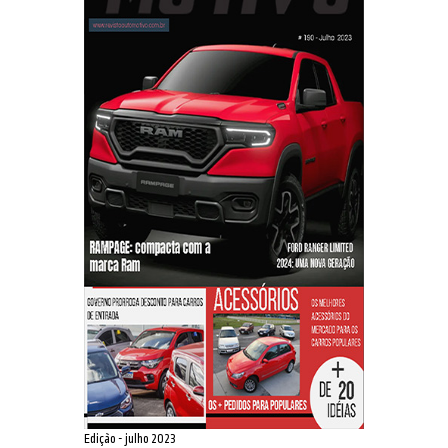
Edição - julho 2023