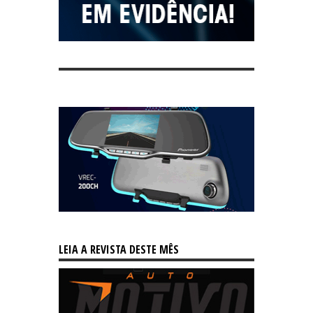
LEIA A REVISTA DESTE MÊS