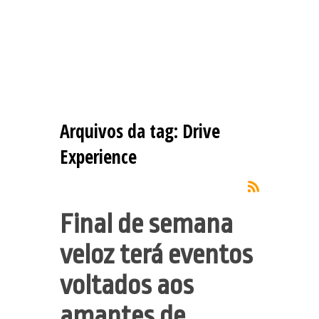
Arquivos da tag:
Drive
Experience
Final de semana
veloz terá eventos
voltados aos
amantes de