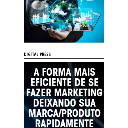
DIGITAL PRESS