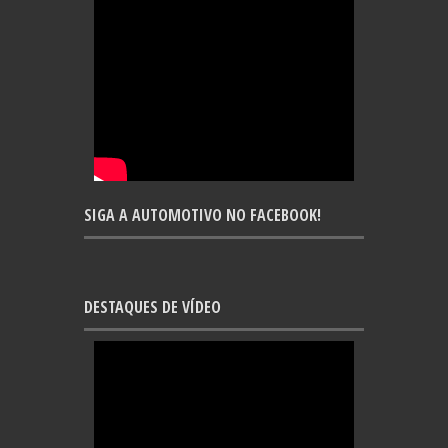
SIGA A AUTOMOTIVO NO FACEBOOK!
DESTAQUES DE VÍDEO