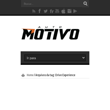
Home
/
Arquivos da tag: Drive Experience