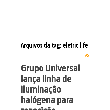
Arquivos da tag:
eletric life
Grupo Universal
lança linha de
iluminação
halógena para