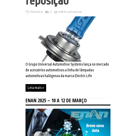
reposição
15/02/2022
0
1478 Visualizações
O Grupo Universal Automotive Systems lança no mercado
de acessórios automotivos a linha de lâmpadas
automotivas halógenas da marca Electric Life
Leia mais »
ENAN 2025 – 10 A 12 DE MARÇO