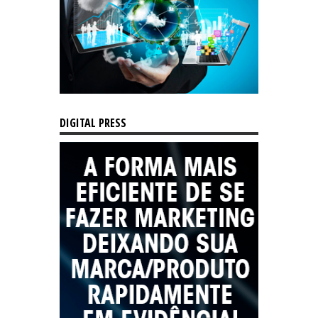
DIGITAL PRESS