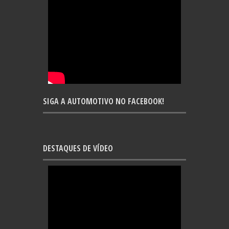
SIGA A AUTOMOTIVO NO FACEBOOK!
DESTAQUES DE VÍDEO