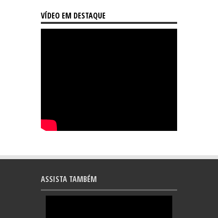
VÍDEO EM DESTAQUE
ASSISTA TAMBÉM