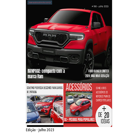
Edição - julho 2023