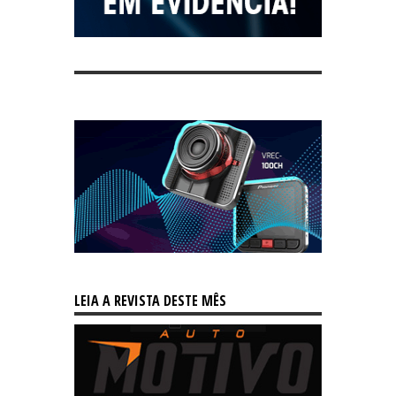
LEIA A REVISTA DESTE MÊS