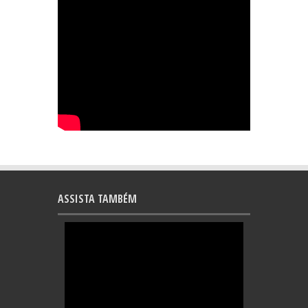
ASSISTA TAMBÉM