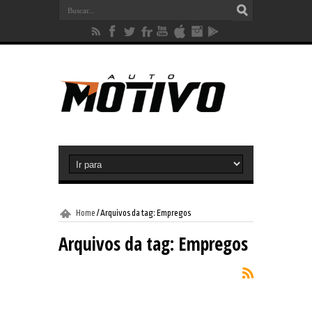
Home
/
Arquivos da tag: Empregos
Arquivos da tag:
Empregos