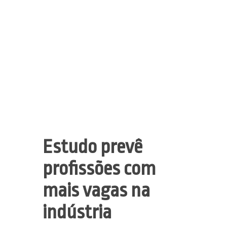
Estudo prevê
profissões com
mais vagas na
indústria