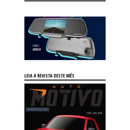
LEIA A REVISTA DESTE MÊS