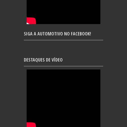
SIGA A AUTOMOTIVO NO FACEBOOK!
DESTAQUES DE VÍDEO