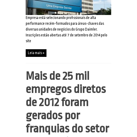
Empresa está selecionando profissionais de alta
performance recém-formados para áreas-chaves das
diversas unidades de negócios do Grupo Daimler.
Inscrições estão abertas até 7 de setembro de 2014 pelo
site
Leia mais »
Mais de 25 mil
empregos diretos
de 2012 foram
gerados por
franquias do setor