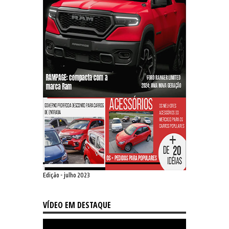
Edição - julho 2023
VÍDEO EM DESTAQUE