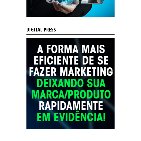
DIGITAL PRESS