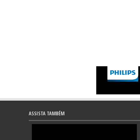
ASSISTA TAMBÉM