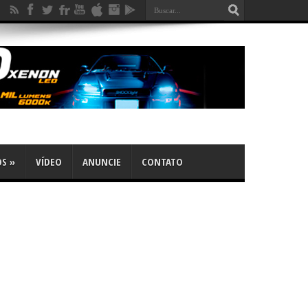
OS
»
VÍDEO
ANUNCIE
CONTATO