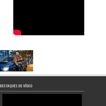
DESTAQUES DE VÍDEO