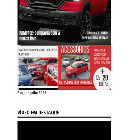
Edição - julho 2023
VÍDEO EM DESTAQUE