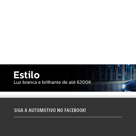
SIGA A AUTOMOTIVO NO FACEBOOK!