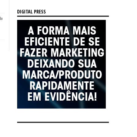
DIGITAL PRESS
do