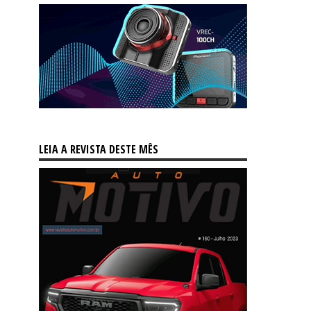
LEIA A REVISTA DESTE MÊS