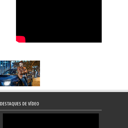
DESTAQUES DE VÍDEO