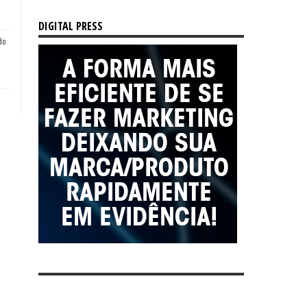
DIGITAL PRESS
do