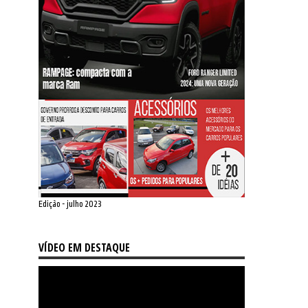
Edição - julho 2023
VÍDEO EM DESTAQUE