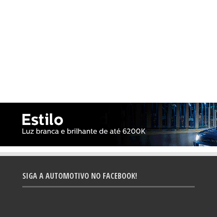
SIGA A AUTOMOTIVO NO FACEBOOK!