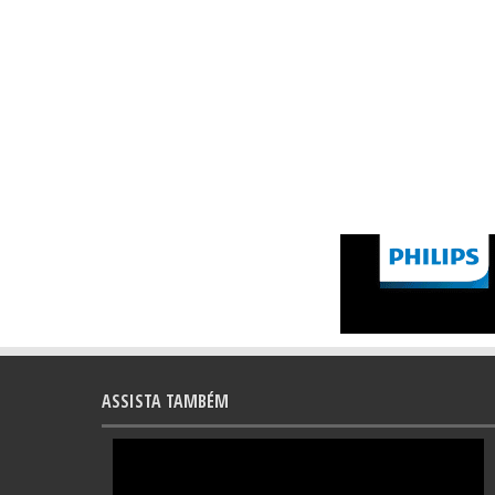
ASSISTA TAMBÉM