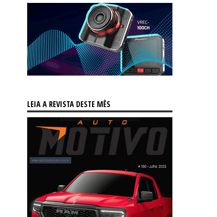
LEIA A REVISTA DESTE MÊS