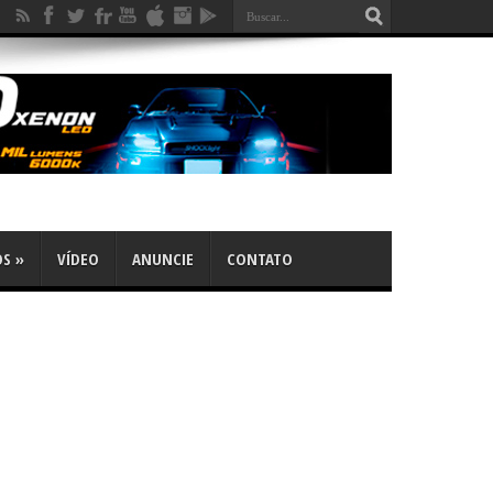
OS
»
VÍDEO
ANUNCIE
CONTATO