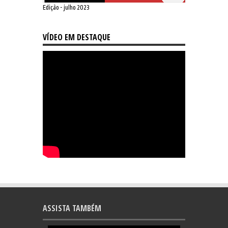
Edição - julho 2023
VÍDEO EM DESTAQUE
ASSISTA TAMBÉM