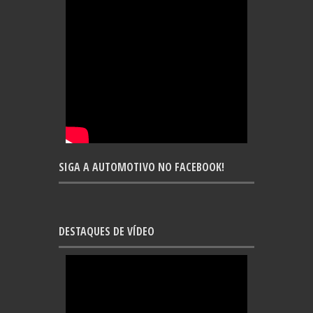
SIGA A AUTOMOTIVO NO FACEBOOK!
DESTAQUES DE VÍDEO