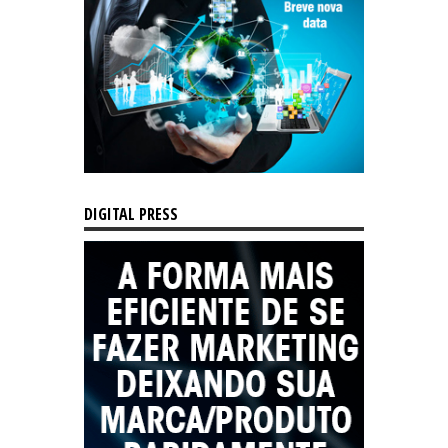
DIGITAL PRESS