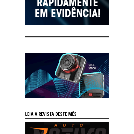
LEIA A REVISTA DESTE MÊS