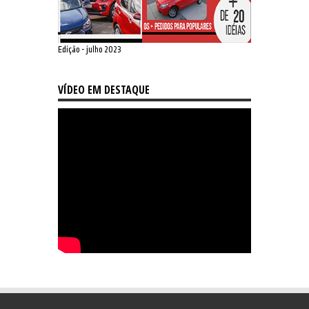
Edição - julho 2023
VÍDEO EM DESTAQUE