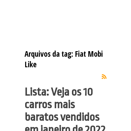
Arquivos da tag:
Fiat Mobi
Like
Lista: Veja os 10
carros mais
baratos vendidos
em janeiro de 2022