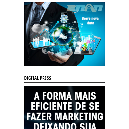
DIGITAL PRESS