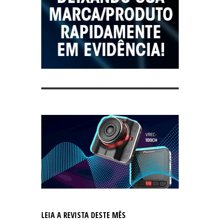
LEIA A REVISTA DESTE MÊS