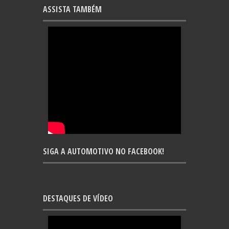
ASSISTA TAMBÉM
SIGA A AUTOMOTIVO NO FACEBOOK!
DESTAQUES DE VÍDEO