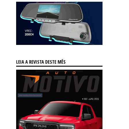
LEIA A REVISTA DESTE MÊS