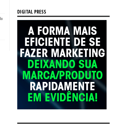
DIGITAL PRESS
do