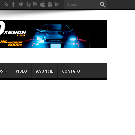
OS
»
VÍDEO
ANUNCIE
CONTATO