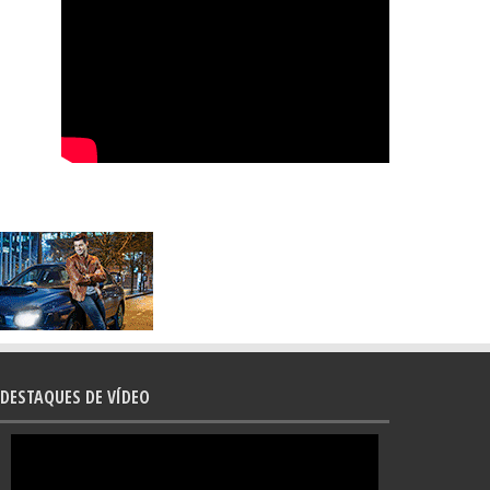
DESTAQUES DE VÍDEO