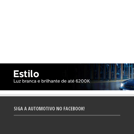
SIGA A AUTOMOTIVO NO FACEBOOK!