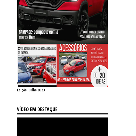
Edição - julho 2023
VÍDEO EM DESTAQUE