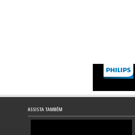
ASSISTA TAMBÉM