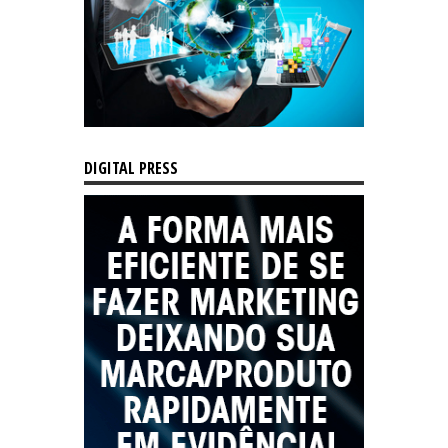
DIGITAL PRESS