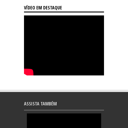
VÍDEO EM DESTAQUE
ASSISTA TAMBÉM