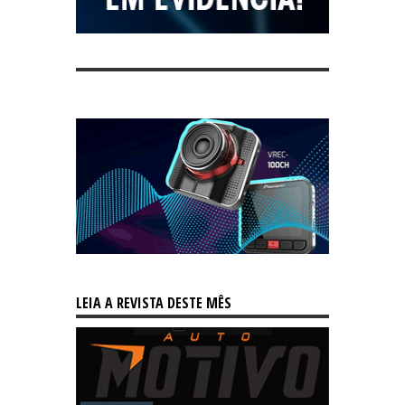
LEIA A REVISTA DESTE MÊS