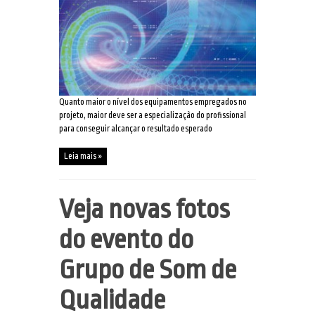
Quanto maior o nível dos equipamentos empregados no
projeto, maior deve ser a especialização do profissional
para conseguir alcançar o resultado esperado
Leia mais »
Veja novas fotos
do evento do
Grupo de Som de
Qualidade