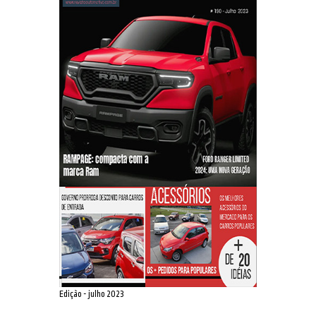
Edição - julho 2023