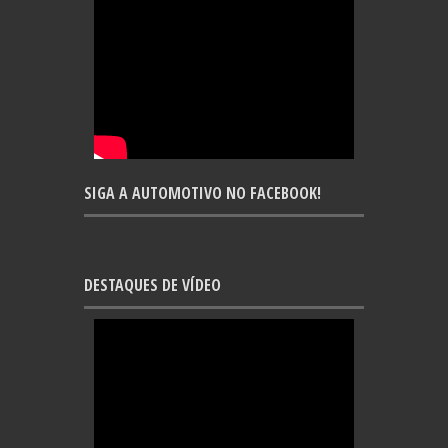
SIGA A AUTOMOTIVO NO FACEBOOK!
DESTAQUES DE VÍDEO