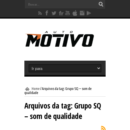
Home
/
Arquivos da tag: Grupo SQ – som de
qualidade
Arquivos da tag:
Grupo SQ
– som de qualidade