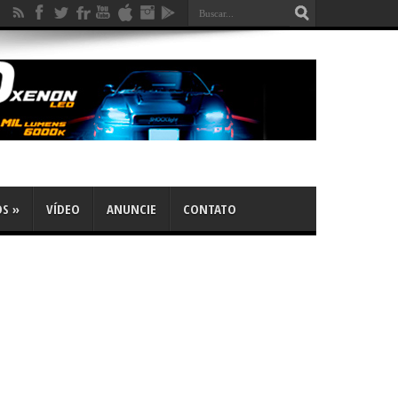
OS
»
VÍDEO
ANUNCIE
CONTATO