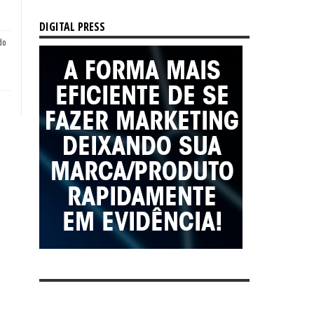
DIGITAL PRESS
do