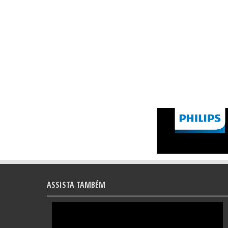
ASSISTA TAMBÉM