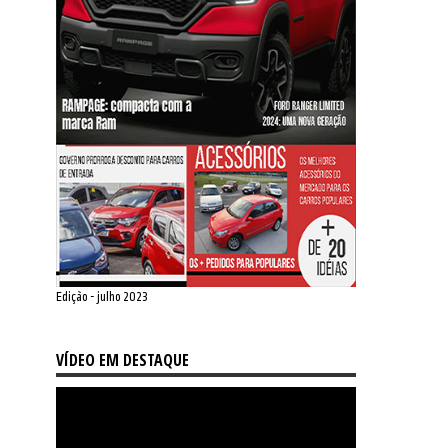
Edição - julho 2023
VÍDEO EM DESTAQUE