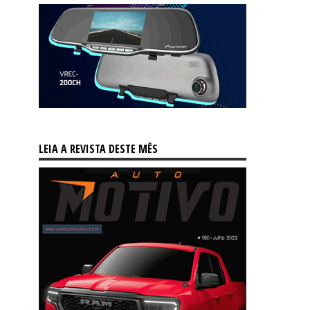
LEIA A REVISTA DESTE MÊS