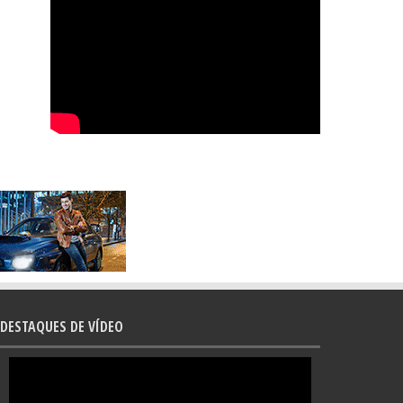
DESTAQUES DE VÍDEO