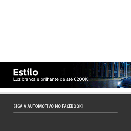
SIGA A AUTOMOTIVO NO FACEBOOK!