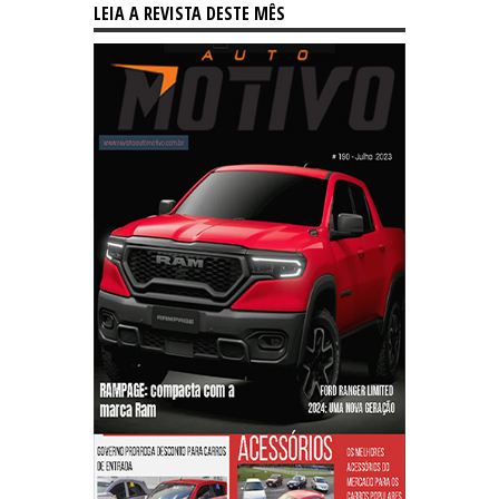
LEIA A REVISTA DESTE MÊS