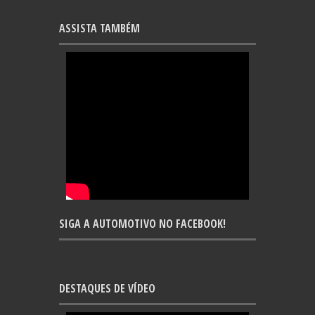
ASSISTA TAMBÉM
SIGA A AUTOMOTIVO NO FACEBOOK!
DESTAQUES DE VÍDEO