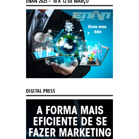
ENAN 2025 – 10 A 12 DE MARÇO
DIGITAL PRESS