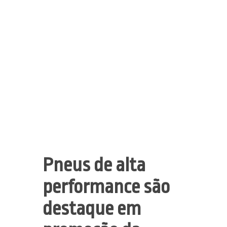
Pneus de alta
performance são
destaque em