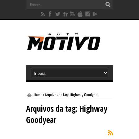
Home
/
Arquivos da tag: Highway Goodyear
Arquivos da tag:
Highway
Goodyear