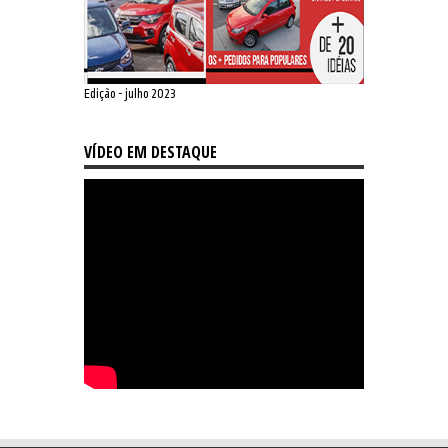
Edição - julho 2023
VÍDEO EM DESTAQUE