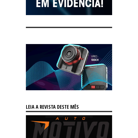
LEIA A REVISTA DESTE MÊS