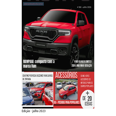
Edição - julho 2023