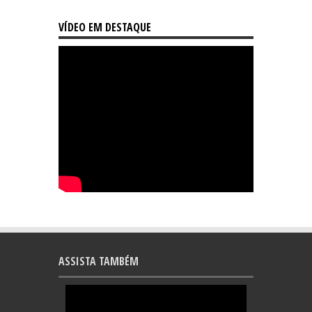
VÍDEO EM DESTAQUE
ASSISTA TAMBÉM