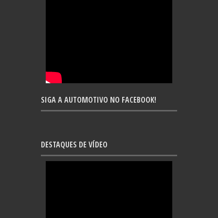
SIGA A AUTOMOTIVO NO FACEBOOK!
DESTAQUES DE VÍDEO