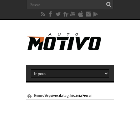
Home
/
Arquivos da tag: história Ferrari