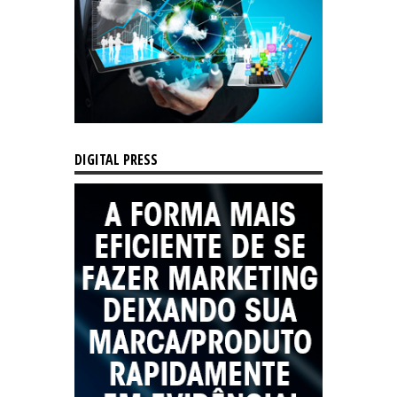
DIGITAL PRESS