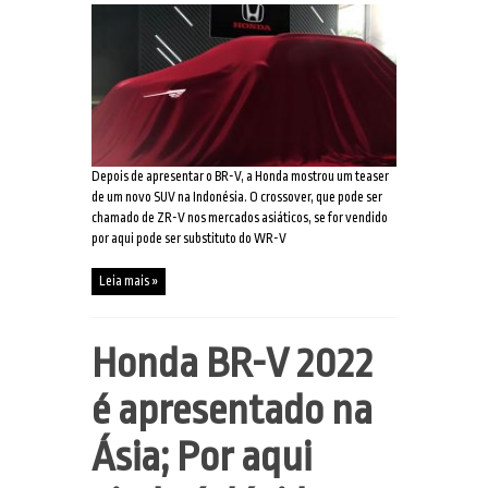
Depois de apresentar o BR-V, a Honda mostrou um teaser
de um novo SUV na Indonésia. O crossover, que pode ser
chamado de ZR-V nos mercados asiáticos, se for vendido
por aqui pode ser substituto do WR-V
Leia mais »
Honda BR-V 2022
é apresentado na
Ásia; Por aqui