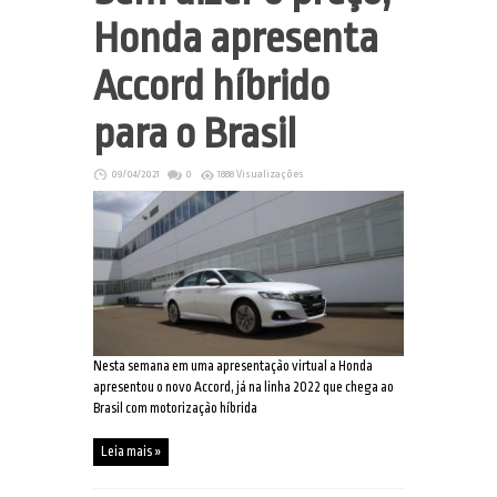
Honda apresenta
Accord híbrido
para o Brasil
09/04/2021
0
1888 Visualizações
Nesta semana em uma apresentação virtual a Honda
apresentou o novo Accord, já na linha 2022 que chega ao
Brasil com motorização híbrida
Leia mais »