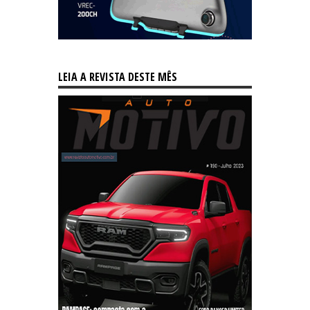
LEIA A REVISTA DESTE MÊS