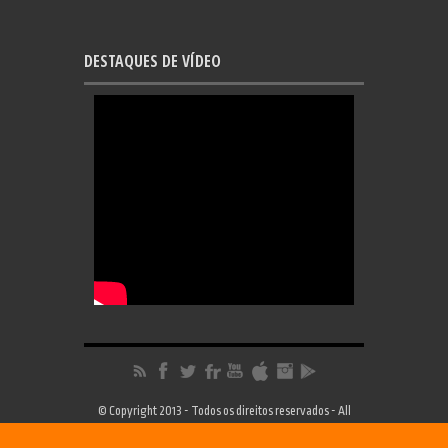
DESTAQUES DE VÍDEO
© Copyright 2013 - Todos os direitos reservados - All