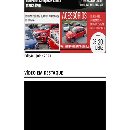
Edição - julho 2023
VÍDEO EM DESTAQUE