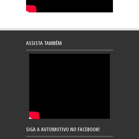
ASSISTA TAMBÉM
SIGA A AUTOMOTIVO NO FACEBOOK!