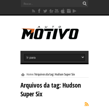
Home
/
Arquivos da tag: Hudson Super Six
Arquivos da tag:
Hudson
Super Six