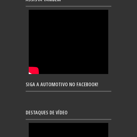
SIGA A AUTOMOTIVO NO FACEBOOK!
DESTAQUES DE VÍDEO