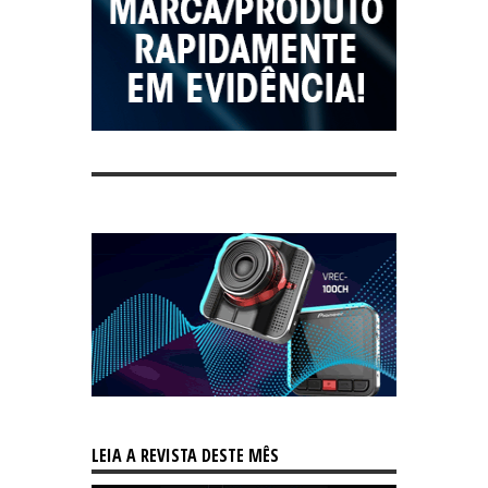
LEIA A REVISTA DESTE MÊS