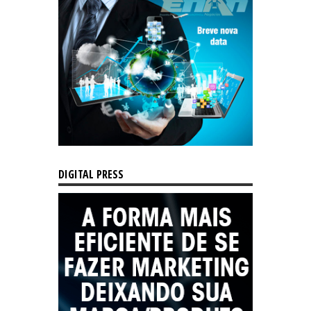
DIGITAL PRESS