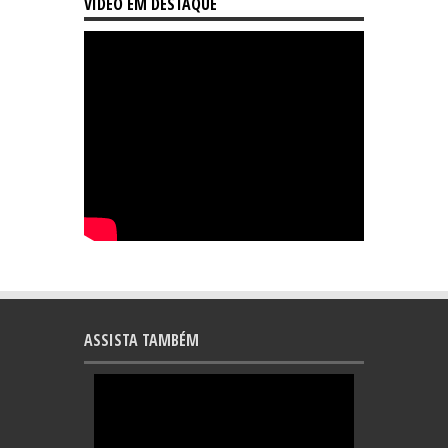
VÍDEO EM DESTAQUE
ASSISTA TAMBÉM