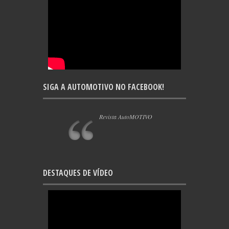
SIGA A AUTOMOTIVO NO FACEBOOK!
Revista AutoMOTIVO
DESTAQUES DE VÍDEO