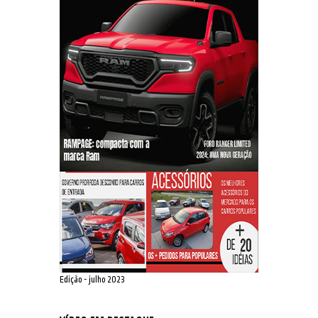
Edição - julho 2023