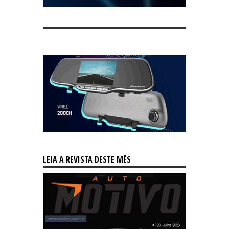
LEIA A REVISTA DESTE MÊS