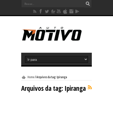
Home
/
Arquivos da tag: Ipiranga
Arquivos da tag:
Ipiranga