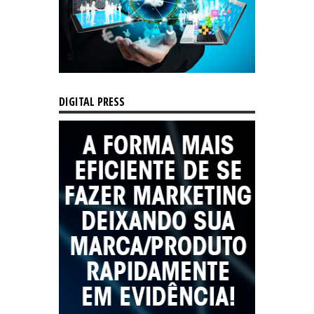
DIGITAL PRESS