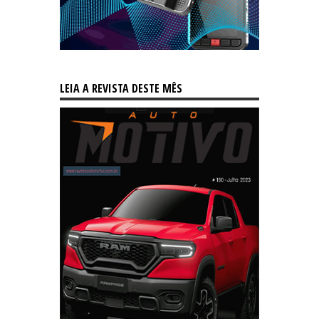
LEIA A REVISTA DESTE MÊS