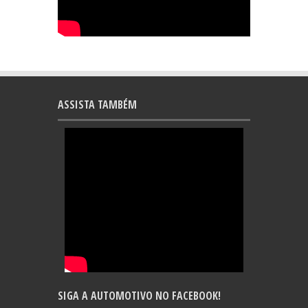
ASSISTA TAMBÉM
SIGA A AUTOMOTIVO NO FACEBOOK!